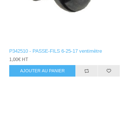
P342510 - PASSE-FILS 6-25-17 ventimètre
1,00€ HT
AJOUTER AU PANIER