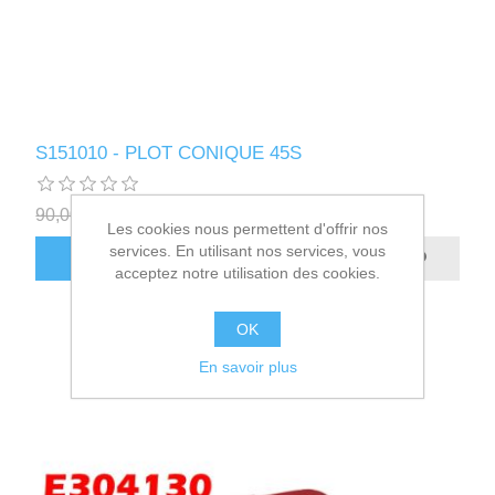
S151010 - PLOT CONIQUE 45S
90,00€ HT
8,40€ HT
Les cookies nous permettent d'offrir nos
services. En utilisant nos services, vous
AJOUTER AU PANIER
acceptez notre utilisation des cookies.
OK
En savoir plus