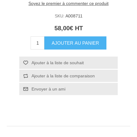
Soyez le premier à commenter ce produit
SKU:
A008711
58,00€ HT
AJOUTER AU PANIER
Ajouter à la liste de souhait
Ajouter à la liste de comparaison
Envoyer à un ami