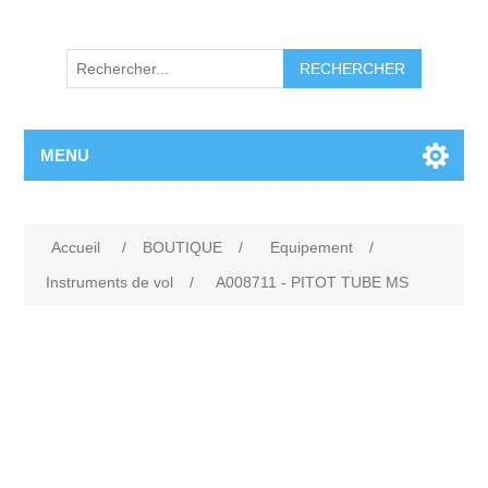
RECHERCHER
MENU
Accueil
/
BOUTIQUE
/
Equipement
/
Instruments de vol
/
A008711 - PITOT TUBE MS