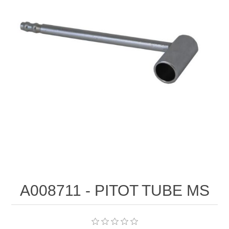
A008711 - PITOT TUBE MS