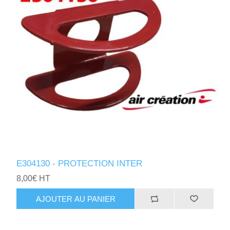
E304130 - PROTECTION INTER
8,00€ HT
AJOUTER AU PANIER