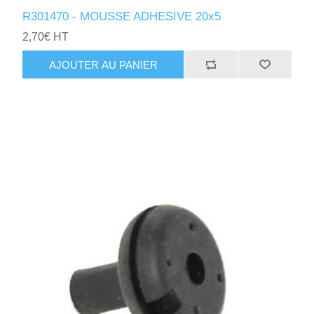
R301470 - MOUSSE ADHESIVE 20x5
2,70€ HT
AJOUTER AU PANIER