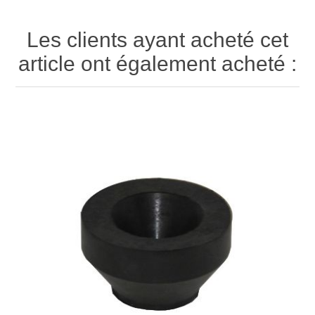
Les clients ayant acheté cet
article ont également acheté :