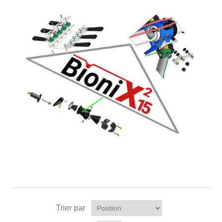
Trier par