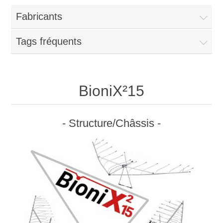
Fabricants
Tags fréquents
BioniX²15
- Structure/Châssis -