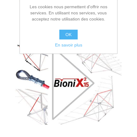
Les cookies nous permettent d'offrir nos
services. En utilisant nos services, vous
acceptez notre utilisation des cookies.
OK
- Câbles -
En savoir plus