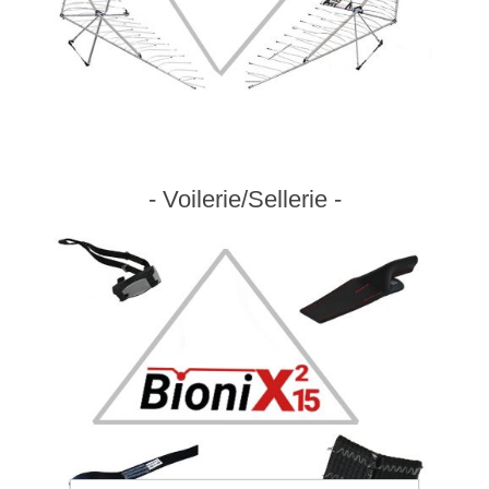
- Voilerie/Sellerie -