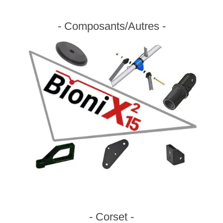
- Composants/Autres -
- Corset -