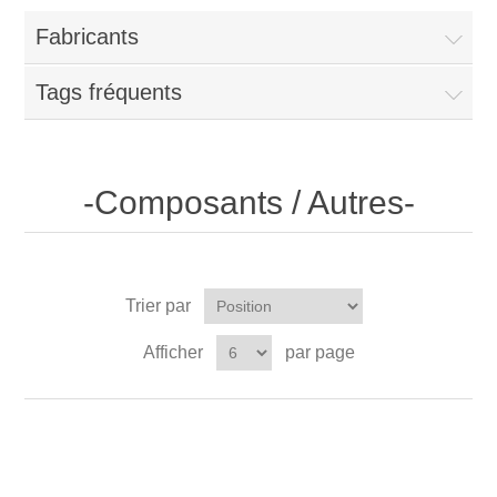
Fabricants
Tags fréquents
-Composants / Autres-
Trier par
Afficher
par page