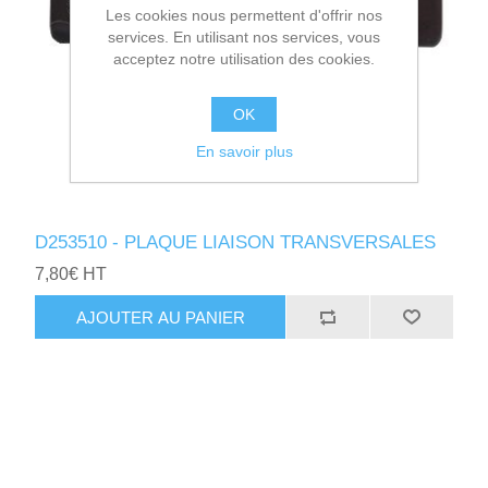
Les cookies nous permettent d'offrir nos
services. En utilisant nos services, vous
acceptez notre utilisation des cookies.
OK
En savoir plus
D253510 - PLAQUE LIAISON TRANSVERSALES
7,80€ HT
AJOUTER AU PANIER