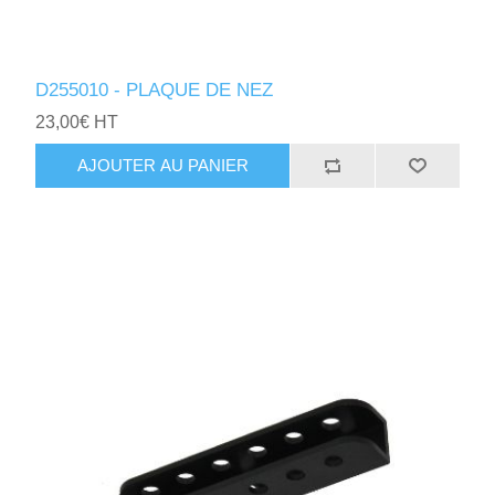
D255010 - PLAQUE DE NEZ
23,00€ HT
AJOUTER AU PANIER