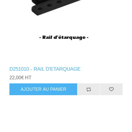
D251010 - RAIL D'ETARQUAGE
22,00€ HT
AJOUTER AU PANIER