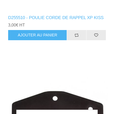
D255510 - POULIE CORDE DE RAPPEL XP KISS
3,00€ HT
AJOUTER AU PANIER