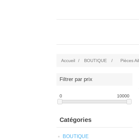
Accueil
/
BOUTIQUE
/
Pièces Ai
Filtrer par prix
0
10000
Catégories
BOUTIQUE