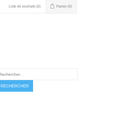
Liste de souhaits
(0)
Panier
(0)
RECHERCHER