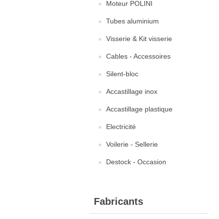
Moteur POLINI
Tubes aluminium
Visserie & Kit visserie
Cables - Accessoires
Silent-bloc
Accastillage inox
Accastillage plastique
Electricité
Voilerie - Sellerie
Destock - Occasion
Fabricants