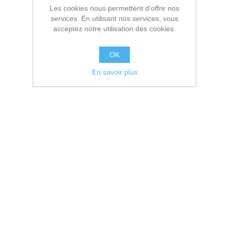
Les cookies nous permettent d'offrir nos
services. En utilisant nos services, vous
acceptez notre utilisation des cookies.
OK
En savoir plus