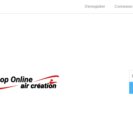
S'enregistrer
Connexion