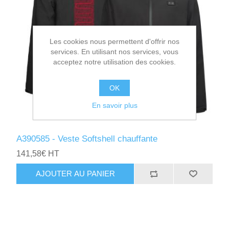
Les cookies nous permettent d'offrir nos
services. En utilisant nos services, vous
acceptez notre utilisation des cookies.
OK
En savoir plus
A390585 - Veste Softshell chauffante
141,58€ HT
AJOUTER AU PANIER