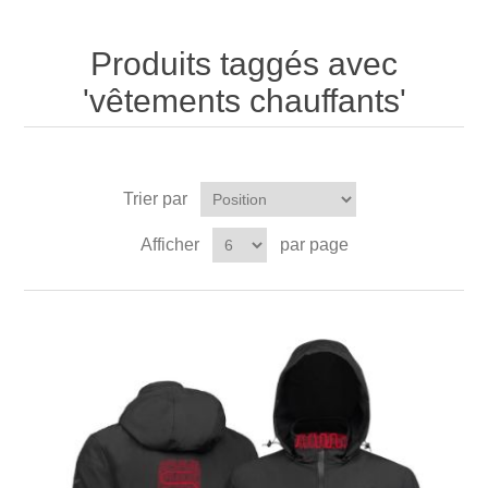
Produits taggés avec
'vêtements chauffants'
Trier par
Afficher
par page