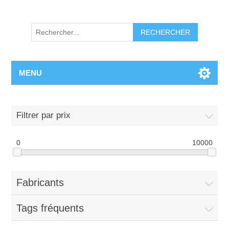
RECHERCHER
MENU
Filtrer par prix
0
10000
Fabricants
Tags fréquents