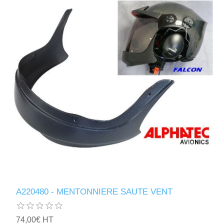
A220480 - MENTONNIERE SAUTE VENT
74,00€ HT