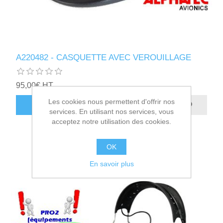
A220482 - CASQUETTE AVEC VEROUILLAGE
95,00€ HT
Les cookies nous permettent d'offrir nos
AJOUTER AU PANIER
services. En utilisant nos services, vous
acceptez notre utilisation des cookies.
OK
En savoir plus