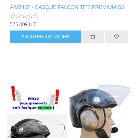
A220467 - CASQUE FALCON TIT2 PREMIUM S3
575,00€ HT
AJOUTER AU PANIER