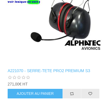
A221070 - SERRE-TETE PRO2 PREMIUM S3
271,00€ HT
AJOUTER AU PANIER