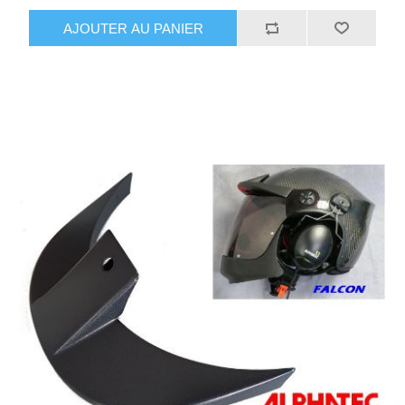
AJOUTER AU PANIER