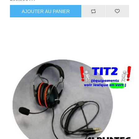
AJOUTER AU PANIER