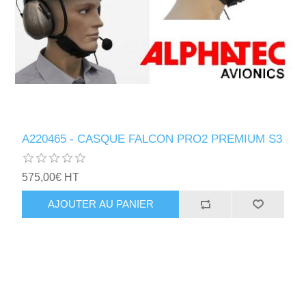
A220465 - CASQUE FALCON PRO2 PREMIUM S3
575,00€ HT
AJOUTER AU PANIER