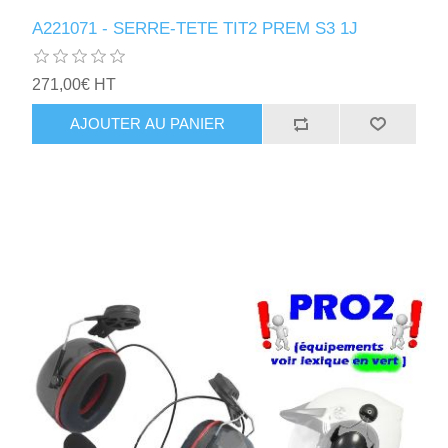
A221071 - SERRE-TETE TIT2 PREM S3 1J
271,00€ HT
AJOUTER AU PANIER