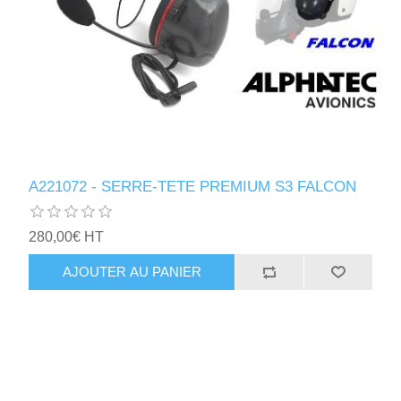
A221072 - SERRE-TETE PREMIUM S3 FALCON
280,00€ HT
AJOUTER AU PANIER