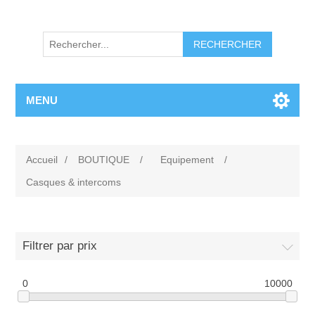
RECHERCHER
MENU
Accueil
/
BOUTIQUE
/
Equipement
/
Casques & intercoms
Filtrer par prix
0
10000