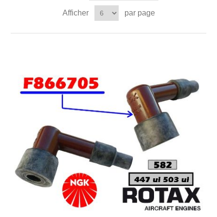
Afficher
par page