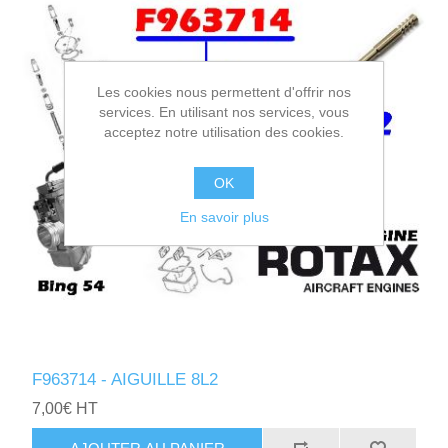
Les cookies nous permettent d'offrir nos
services. En utilisant nos services, vous
acceptez notre utilisation des cookies.
OK
En savoir plus
F963714 - AIGUILLE 8L2
7,00€ HT