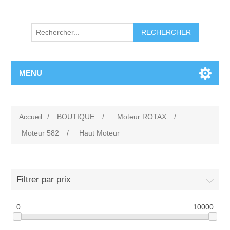
RECHERCHER
MENU
Accueil
/
BOUTIQUE
/
Moteur ROTAX
/
Moteur 582
/
Haut Moteur
Filtrer par prix
0
10000