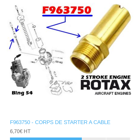
F963750 - CORPS DE STARTER A CABLE
6,70€ HT