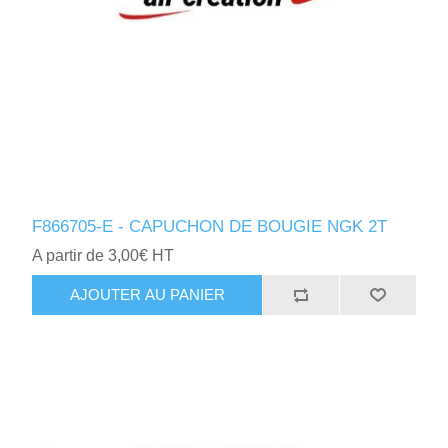
F866705-E - CAPUCHON DE BOUGIE NGK 2T
A partir de 3,00€ HT
AJOUTER AU PANIER