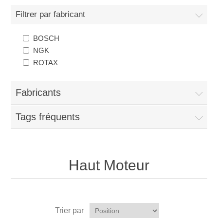
Filtrer par fabricant
BOSCH
NGK
ROTAX
Fabricants
Tags fréquents
Haut Moteur
Trier par