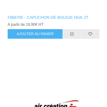
F866705 - CAPUCHON DE BOUGIE NGK 2T
A partir de 18,90€ HT
AJOUTER AU PANIER