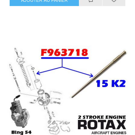
AJOUTER AU PANIER