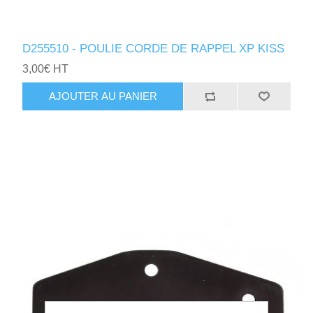
D255510 - POULIE CORDE DE RAPPEL XP KISS
3,00€ HT
AJOUTER AU PANIER