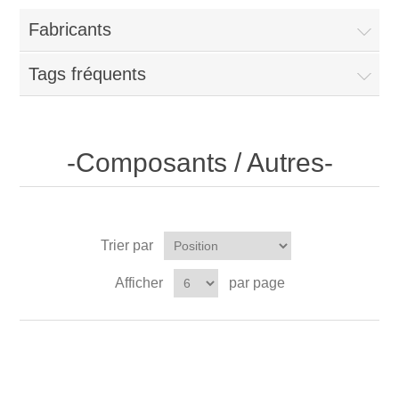
Fabricants
Tags fréquents
-Composants / Autres-
Trier par
Afficher
par page