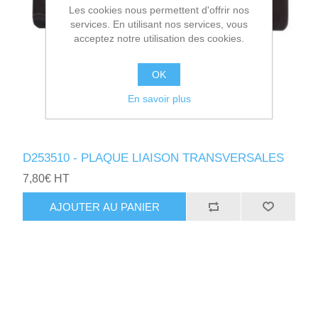
Les cookies nous permettent d'offrir nos
services. En utilisant nos services, vous
acceptez notre utilisation des cookies.
OK
En savoir plus
D253510 - PLAQUE LIAISON TRANSVERSALES
7,80€ HT
AJOUTER AU PANIER