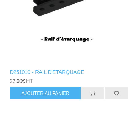
D251010 - RAIL D'ETARQUAGE
22,00€ HT
AJOUTER AU PANIER