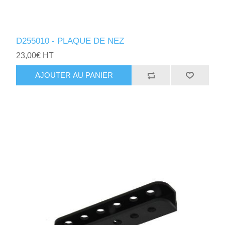
D255010 - PLAQUE DE NEZ
23,00€ HT
AJOUTER AU PANIER