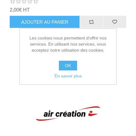
2,00€ HT
AJOUTER AU PANIER
Les cookies nous permettent d'offrir nos
services. En utilisant nos services, vous
acceptez notre utilisation des cookies.
OK
En savoir plus