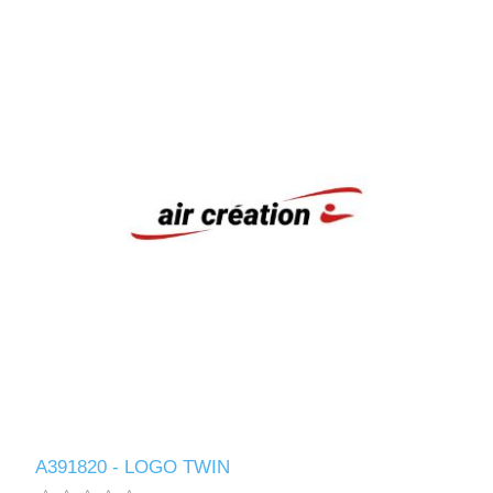
A391820 - LOGO TWIN