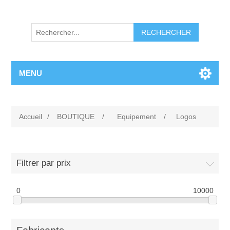
RECHERCHER
MENU
Accueil
/
BOUTIQUE
/
Equipement
/
Logos
Filtrer par prix
0
10000