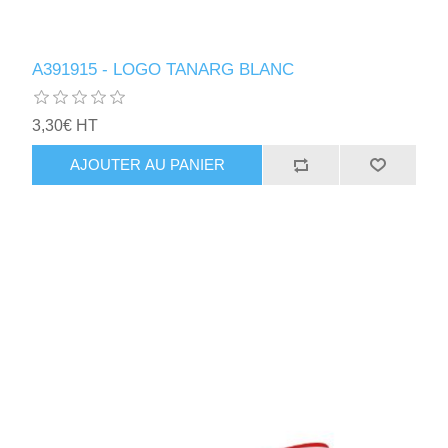
A391915 - LOGO TANARG BLANC
3,30€ HT
AJOUTER AU PANIER