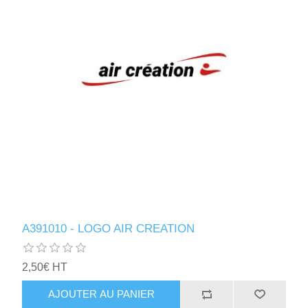
A391010 - LOGO AIR CREATION
2,50€ HT
AJOUTER AU PANIER