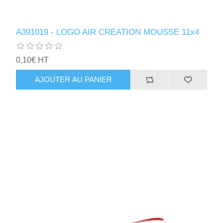
A391019 - LOGO AIR CREATION MOUSSE 11x4
0,10€ HT
AJOUTER AU PANIER