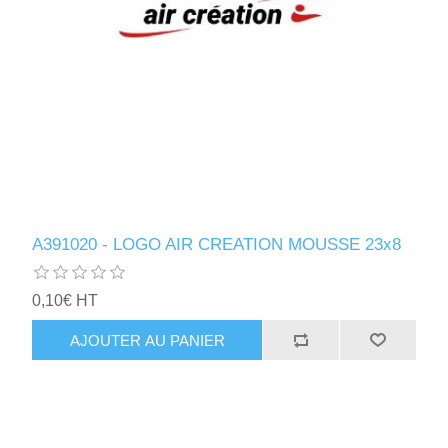
A391020 - LOGO AIR CREATION MOUSSE 23x8
0,10€ HT
AJOUTER AU PANIER