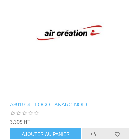
A391914 - LOGO TANARG NOIR
3,30€ HT
AJOUTER AU PANIER