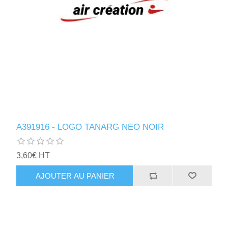
A391916 - LOGO TANARG NEO NOIR
3,60€ HT
AJOUTER AU PANIER