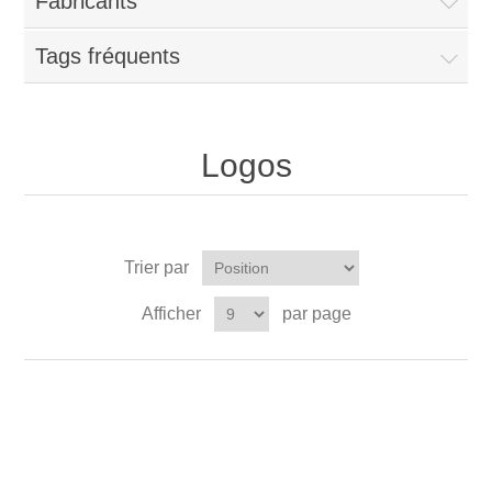
Fabricants
Tags fréquents
Logos
Trier par
Afficher
par page