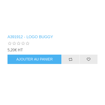
A391912 - LOGO BUGGY
5,20€ HT
AJOUTER AU PANIER