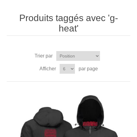
Produits taggés avec 'g-
heat'
Trier par
Afficher
par page