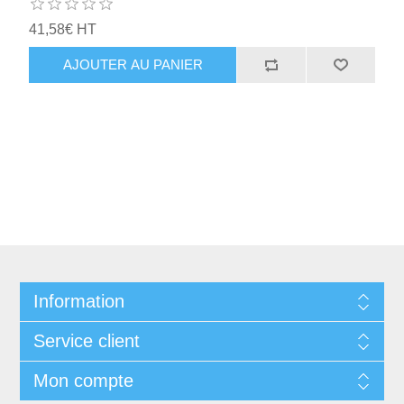
41,58€ HT
AJOUTER AU PANIER
Information
Service client
Mon compte