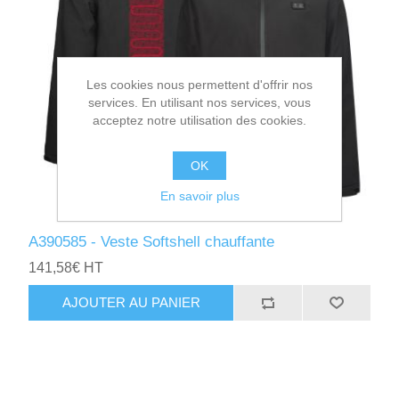
Les cookies nous permettent d'offrir nos
services. En utilisant nos services, vous
acceptez notre utilisation des cookies.
OK
En savoir plus
A390585 - Veste Softshell chauffante
141,58€ HT
AJOUTER AU PANIER