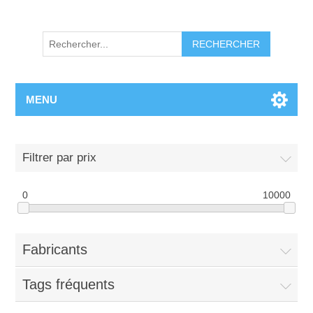
RECHERCHER
MENU
Filtrer par prix
0
10000
Fabricants
Tags fréquents