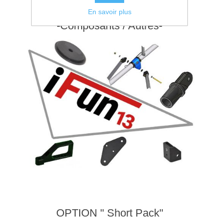
En savoir plus
-Composants / Autres-
OPTION " Short Pack"