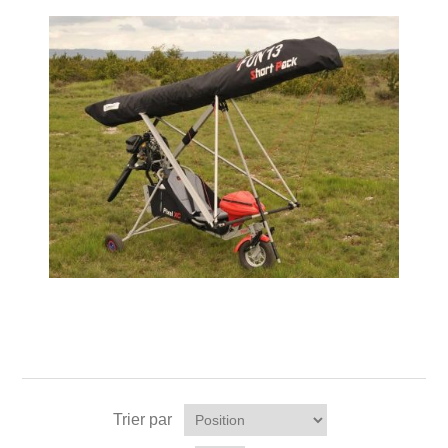
Trier par