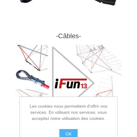
-Câbles-
Les cookies nous permettent d'offrir nos
services. En utilisant nos services, vous
acceptez notre utilisation des cookies.
OK