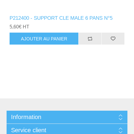
P212400 - SUPPORT CLE MALE 6 PANS N°5
5,60€ HT
AJOUTER AU PANIER
Information
Service client