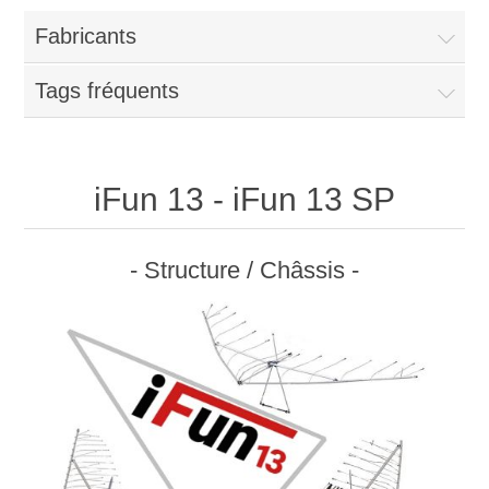
Fabricants
Tags fréquents
iFun 13 - iFun 13 SP
- Structure / Châssis -