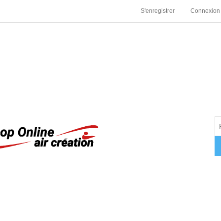
S'enregistrer
Connexion