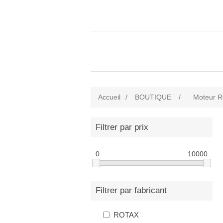
Accueil
/
BOUTIQUE
/
Moteur 
Filtrer par prix
0
10000
Filtrer par fabricant
ROTAX