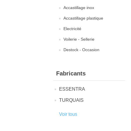
Accastillage inox
Accastillage plastique
Electricité
Voilerie - Sellerie
Destock - Occasion
Fabricants
ESSENTRA
TURQUAIS
Voir tous