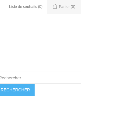
Liste de souhaits
(0)
Panier
(0)
RECHERCHER