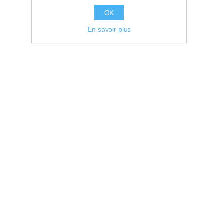
OK
En savoir plus