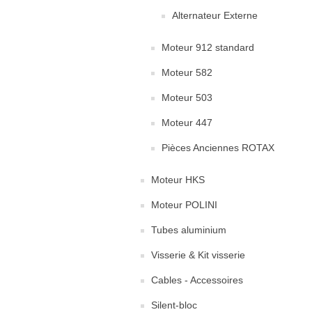
Alternateur Externe
Moteur 912 standard
Moteur 582
Moteur 503
Moteur 447
Pièces Anciennes ROTAX
Moteur HKS
Moteur POLINI
Tubes aluminium
Visserie & Kit visserie
Cables - Accessoires
Silent-bloc