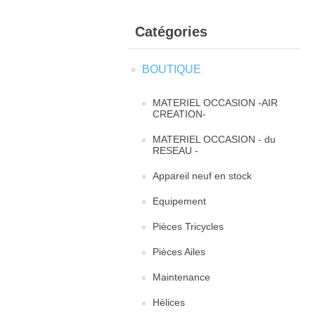
Catégories
BOUTIQUE
MATERIEL OCCASION -AIR
CREATION-
MATERIEL OCCASION - du
RESEAU -
Appareil neuf en stock
Equipement
Pièces Tricycles
Pièces Ailes
Maintenance
Hélices