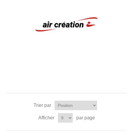
Trier par
Afficher
par page