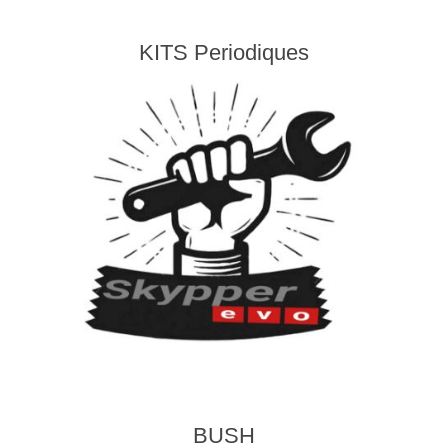
KITS Periodiques
BUSH