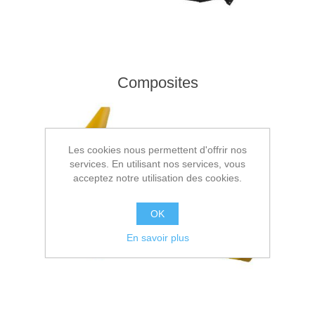
Composites
Les cookies nous permettent d'offrir nos
services. En utilisant nos services, vous
acceptez notre utilisation des cookies.
OK
En savoir plus