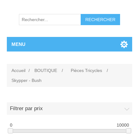
RECHERCHER
MENU
Accueil
/
BOUTIQUE
/
Pièces Tricycles
/
Skypper - Bush
Filtrer par prix
0
10000