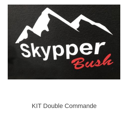
KIT Double Commande