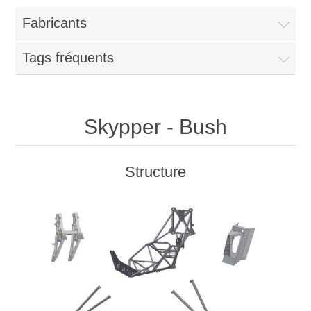
Fabricants
Tags fréquents
Skypper - Bush
Structure