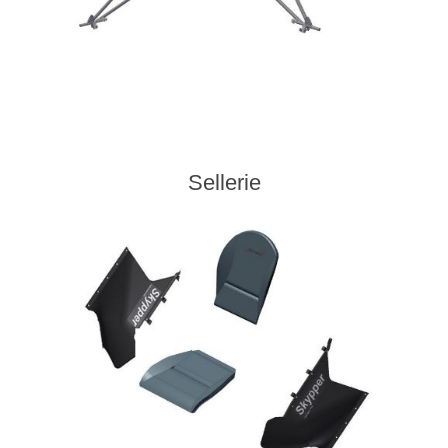
Sellerie