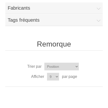
Fabricants
Tags fréquents
Remorque
Trier par
Afficher
par page