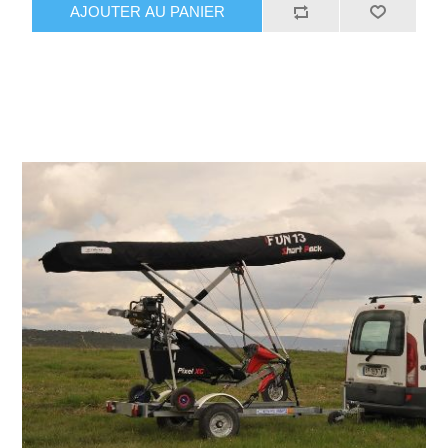
AJOUTER AU PANIER