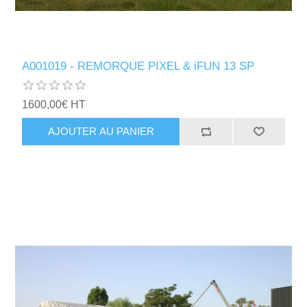
A001019 - REMORQUE PIXEL & iFUN 13 SP
1600,00€ HT
AJOUTER AU PANIER