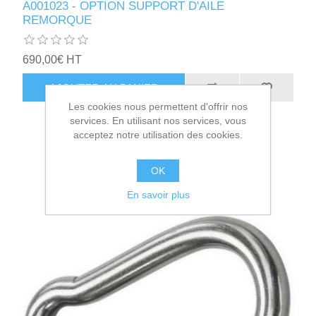
A001023 - OPTION SUPPORT D'AILE
REMORQUE
690,00€ HT
AJOUTER AU PANIER
Les cookies nous permettent d'offrir nos
services. En utilisant nos services, vous
acceptez notre utilisation des cookies.
OK
En savoir plus