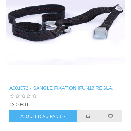
A001072 - SANGLE FIXATION iFUN13 REGLA.
42,00€ HT
AJOUTER AU PANIER