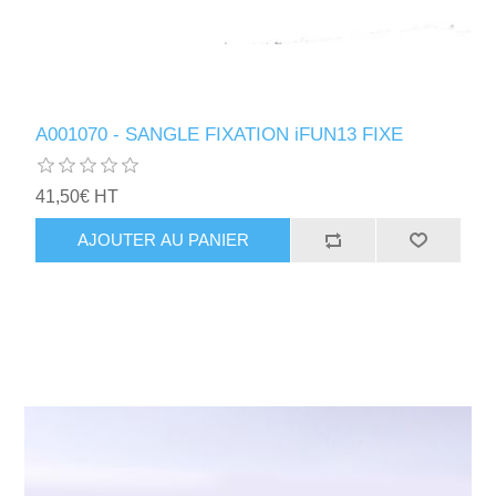
A001070 - SANGLE FIXATION iFUN13 FIXE
41,50€ HT
AJOUTER AU PANIER