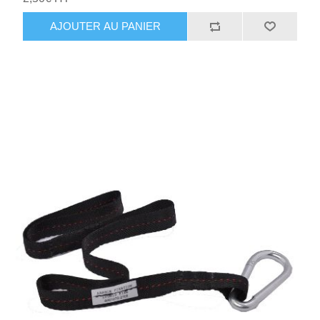
AJOUTER AU PANIER