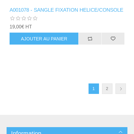
A001078 - SANGLE FIXATION HELICE/CONSOLE
19,00€ HT
AJOUTER AU PANIER
1
2
Information