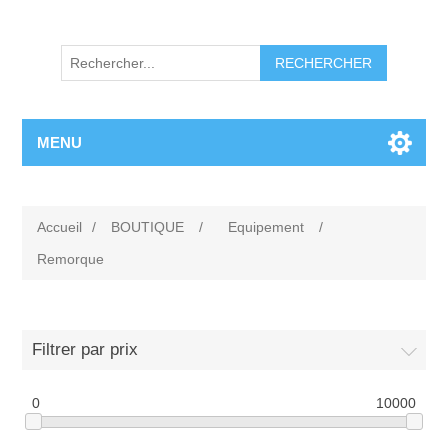
RECHERCHER
MENU
Accueil
/
BOUTIQUE
/
Equipement
/
Remorque
Filtrer par prix
0
10000