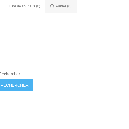
Liste de souhaits
(0)
Panier
(0)
RECHERCHER