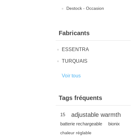
Destock - Occasion
Fabricants
ESSENTRA
TURQUAIS
Voir tous
Tags fréquents
adjustable warmth
15
batterie rechargeable
bionix
chaleur réglable