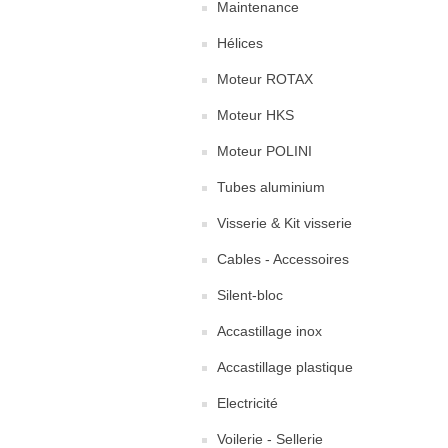
Maintenance
Hélices
Moteur ROTAX
Moteur HKS
Moteur POLINI
Tubes aluminium
Visserie & Kit visserie
Cables - Accessoires
Silent-bloc
Accastillage inox
Accastillage plastique
Electricité
Voilerie - Sellerie