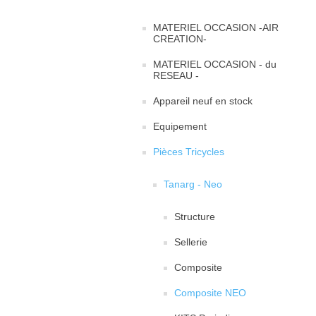
MATERIEL OCCASION -AIR
CREATION-
MATERIEL OCCASION - du
RESEAU -
Appareil neuf en stock
Equipement
Pièces Tricycles
Tanarg - Neo
Structure
Sellerie
Composite
Composite NEO