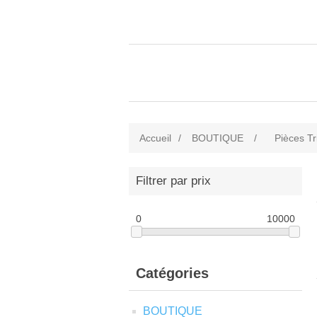
Accueil
/
BOUTIQUE
/
Pièces Tr
Filtrer par prix
0
10000
Catégories
BOUTIQUE