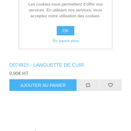
Les cookies nous permettent d'offrir nos
services. En utilisant nos services, vous
acceptez notre utilisation des cookies.
OK
En savoir plus
D074815 - LANGUETTE DE CUIR
0,90€ HT
AJOUTER AU PANIER