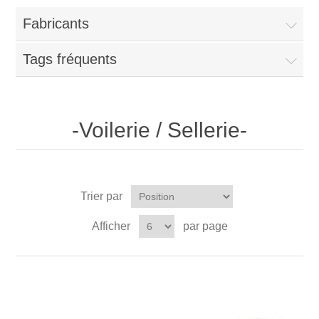
Fabricants
Tags fréquents
-Voilerie / Sellerie-
Trier par
Afficher
par page