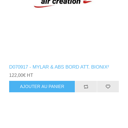
D070917 - MYLAR & ABS BORD ATT. BIONIX²
122,00€ HT
AJOUTER AU PANIER