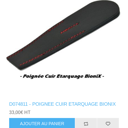
D074811 - POIGNEE CUIR ETARQUAGE BIONIX
33,00€ HT
AJOUTER AU PANIER