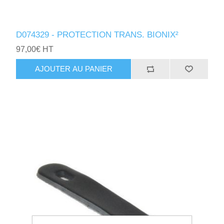
D074329 - PROTECTION TRANS. BIONIX²
97,00€ HT
AJOUTER AU PANIER