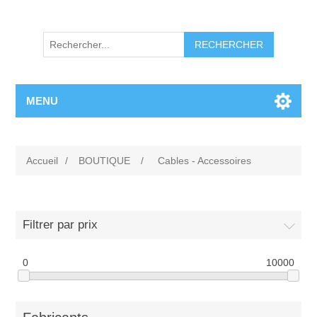
RECHERCHER
MENU
Accueil
/
BOUTIQUE
/
Cables - Accessoires
Filtrer par prix
0
10000