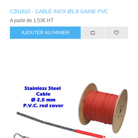
C201810 - CABLE INOX Ø1.8 GAINE PVC
A partir de 1,53€ HT
AJOUTER AU PANIER