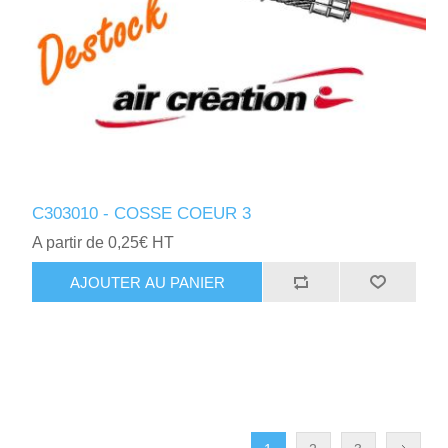
C303010 - COSSE COEUR 3
A partir de 0,25€ HT
AJOUTER AU PANIER