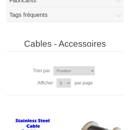
Fabricants
Tags fréquents
Cables - Accessoires
Trier par
Afficher
par page