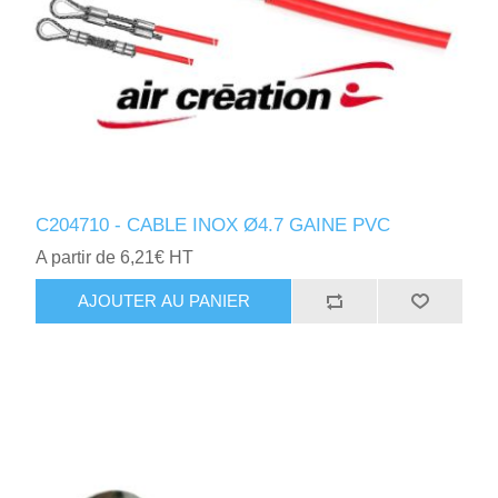
C204710 - CABLE INOX Ø4.7 GAINE PVC
A partir de 6,21€ HT
AJOUTER AU PANIER