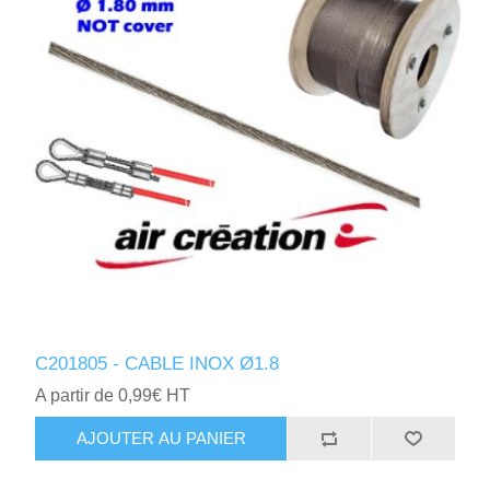
C201805 - CABLE INOX Ø1.8
A partir de 0,99€ HT
AJOUTER AU PANIER