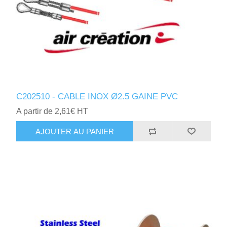
C202510 - CABLE INOX Ø2.5 GAINE PVC
A partir de 2,61€ HT
AJOUTER AU PANIER