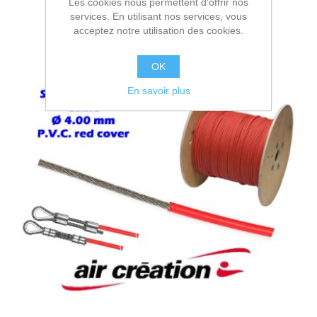
Les cookies nous permettent d'offrir nos
services. En utilisant nos services, vous
acceptez notre utilisation des cookies.
OK
En savoir plus