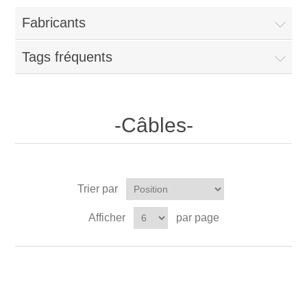
Fabricants
Tags fréquents
-Câbles-
Trier par
Afficher
par page