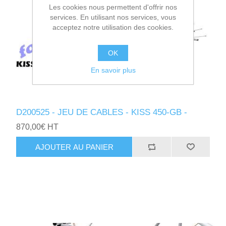
Les cookies nous permettent d'offrir nos
services. En utilisant nos services, vous
acceptez notre utilisation des cookies.
OK
En savoir plus
D200525 - JEU DE CABLES - KISS 450-GB -
870,00€ HT
AJOUTER AU PANIER