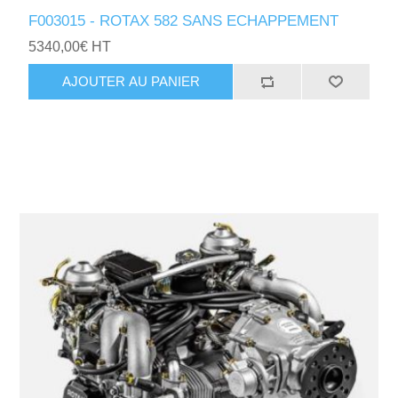
F003015 - ROTAX 582 SANS ECHAPPEMENT
5340,00€ HT
AJOUTER AU PANIER