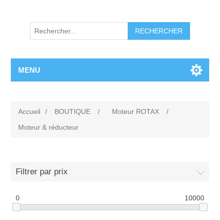
RECHERCHER
MENU
Accueil
/
BOUTIQUE
/
Moteur ROTAX
/
Moteur & réducteur
Filtrer par prix
0
10000