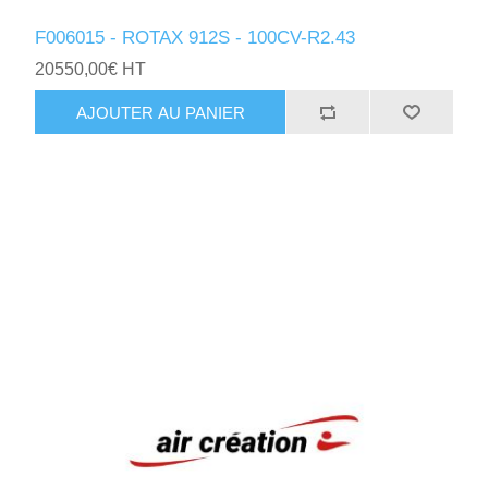
F006015 - ROTAX 912S - 100CV-R2.43
20550,00€ HT
AJOUTER AU PANIER