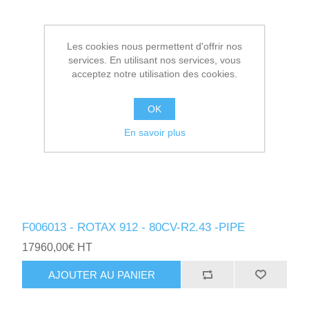
Les cookies nous permettent d'offrir nos
services. En utilisant nos services, vous
acceptez notre utilisation des cookies.
OK
En savoir plus
F006013 - ROTAX 912 - 80CV-R2.43 -PIPE
17960,00€ HT
AJOUTER AU PANIER