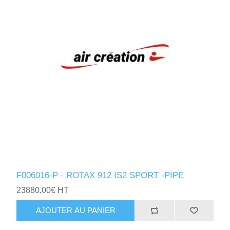
F006016-P - ROTAX 912 IS2 SPORT -PIPE
23880,00€ HT
AJOUTER AU PANIER