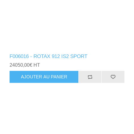
F006016 - ROTAX 912 IS2 SPORT
24050,00€ HT
AJOUTER AU PANIER