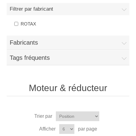
Filtrer par fabricant
ROTAX
Fabricants
Tags fréquents
Moteur & réducteur
Trier par
Afficher
par page