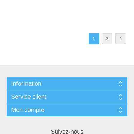
1
2
Information
Service client
Mon compte
Suivez-nous