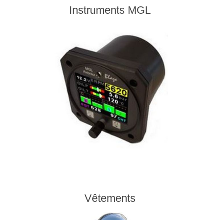
Instruments MGL
Vêtements