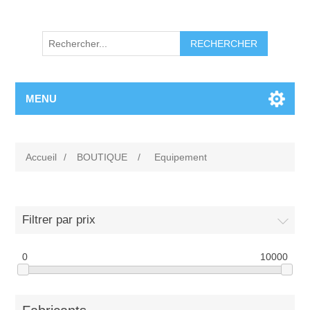
RECHERCHER
MENU
Accueil
/
BOUTIQUE
/
Equipement
Filtrer par prix
0
10000