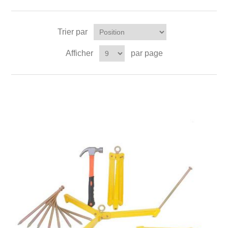
Trier par
Afficher
par page