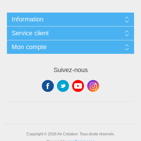
Information
Service client
Mon compte
Suivez-nous
Copyright © 2026 Air Création. Tous droits réservés.