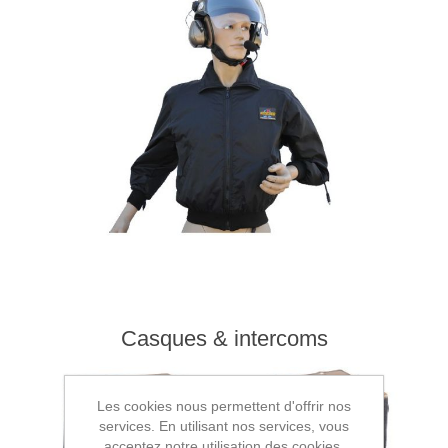
Casques & intercoms
Les cookies nous permettent d'offrir nos
services. En utilisant nos services, vous
acceptez notre utilisation des cookies.