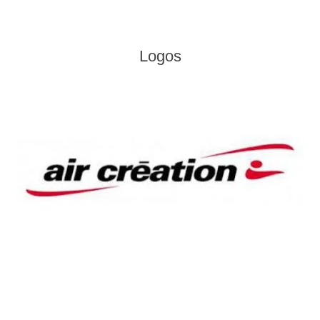
Logos