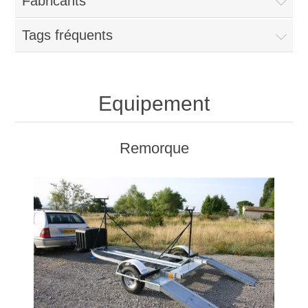
Fabricants
Tags fréquents
Equipement
Remorque