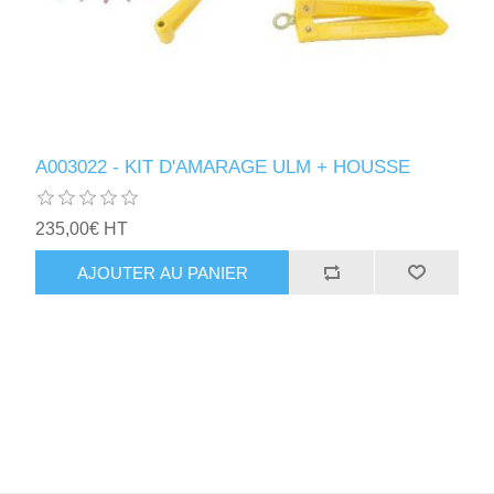
A003022 - KIT D'AMARAGE ULM + HOUSSE
235,00€ HT
AJOUTER AU PANIER