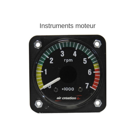
Instruments moteur