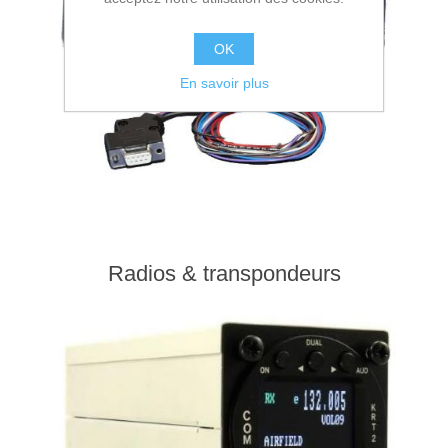
OK
En savoir plus
Radios & transpondeurs