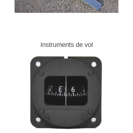
Instruments de vol