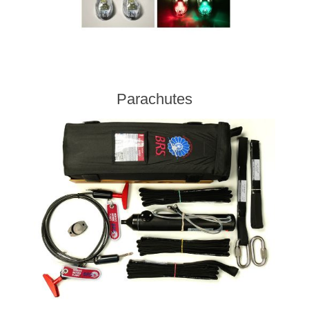
Parachutes