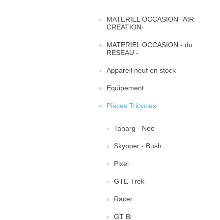
MATERIEL OCCASION -AIR
CREATION-
MATERIEL OCCASION - du
RESEAU -
Appareil neuf en stock
Equipement
Pièces Tricycles
Tanarg - Neo
Skypper - Bush
Pixel
GTE-Trek
Racer
GT Bi