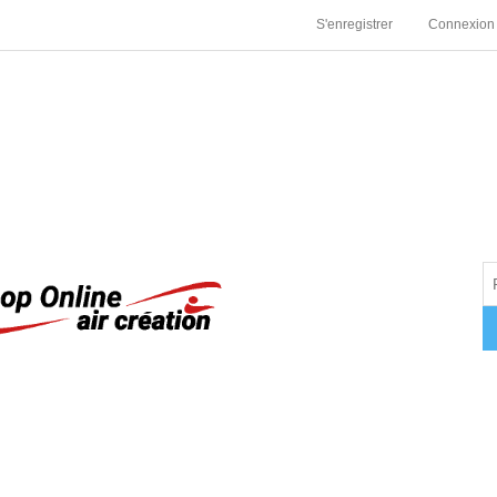
S'enregistrer
Connexion