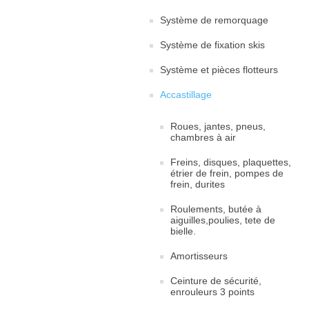
Système de remorquage
Système de fixation skis
Système et pièces flotteurs
Accastillage
Roues, jantes, pneus,
chambres à air
Freins, disques, plaquettes,
étrier de frein, pompes de
frein, durites
Roulements, butée à
aiguilles,poulies, tete de
bielle.
Amortisseurs
Ceinture de sécurité,
enrouleurs 3 points