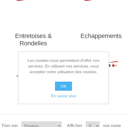
Entretoises &
Echappements
Rondelles
Les cookies nous permettent d'offrir nos
services. En utilisant nos services, vous
acceptez notre utilisation des cookies.
OK
En savoir plus
Trier par
Afficher
par page