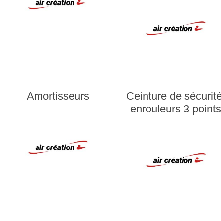
Amortisseurs
Ceinture de sécurité
enrouleurs 3 point