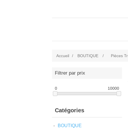
Accueil
/
BOUTIQUE
/
Pièces Tr
Filtrer par prix
0
10000
Catégories
BOUTIQUE