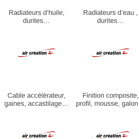
Radiateurs d’huile,
Radiateurs d’eau ,
durites…
durites…
Cable accélérateur,
Finition composite,
gaines, accastilage…
profil, mousse, galo