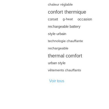
chaleur réglable
confort thermique
corset
occasion
g-heat
rechargeable battery
style urbain
technologie chauffante
rechargeable
thermal comfort
urban style
vêtements chauffants
Voir tous