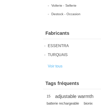
Voilerie - Sellerie
Destock - Occasion
Fabricants
ESSENTRA
TURQUAIS
Voir tous
Tags fréquents
adjustable warmth
15
batterie rechargeable
bionix