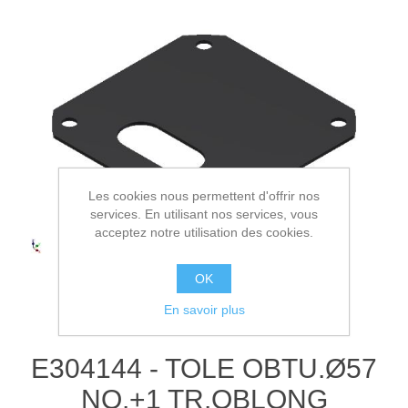
Les cookies nous permettent d'offrir nos
services. En utilisant nos services, vous
acceptez notre utilisation des cookies.
OK
En savoir plus
E304144 - TOLE OBTU.Ø57
NO.+1 TR.OBLONG