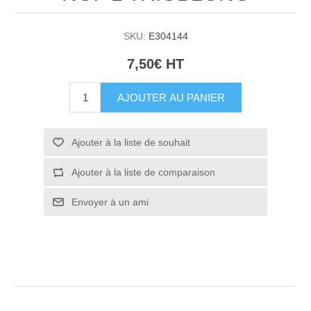
SKU:
E304144
7,50€ HT
AJOUTER AU PANIER
Ajouter à la liste de souhait
Ajouter à la liste de comparaison
Envoyer à un ami