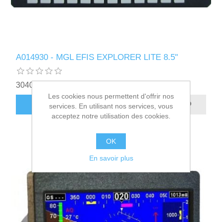
A014930 - MGL EFIS EXPLORER LITE 8.5''
3040,00€ HT
Les cookies nous permettent d'offrir nos
AJOUTER AU PANIER
services. En utilisant nos services, vous
acceptez notre utilisation des cookies.
OK
En savoir plus