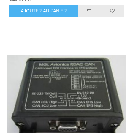
AJOUTER AU PANIER