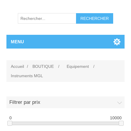
RECHERCHER
MENU
Accueil
/
BOUTIQUE
/
Equipement
/
Instruments MGL
Filtrer par prix
0
10000