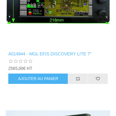
A014944 - MGL EFIS DISCOVERY LITE 7"
2565,00€ HT
AJOUTER AU PANIER