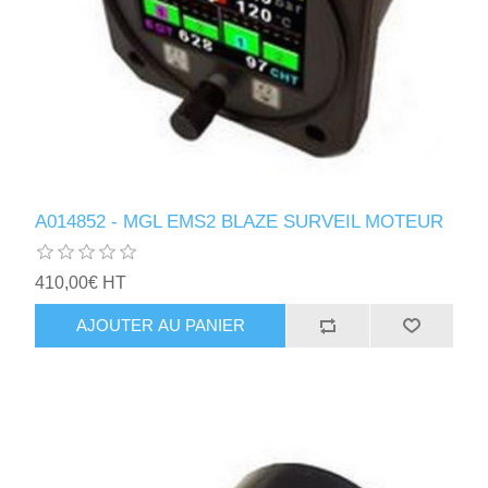
A014852 - MGL EMS2 BLAZE SURVEIL MOTEUR
410,00€ HT
AJOUTER AU PANIER