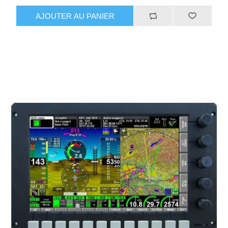
AJOUTER AU PANIER