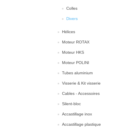
Colles
Divers
Hélices
Moteur ROTAX
Moteur HKS
Moteur POLINI
Tubes aluminium
Visserie & Kit visserie
Cables - Accessoires
Silent-bloc
Accastillage inox
Accastillage plastique