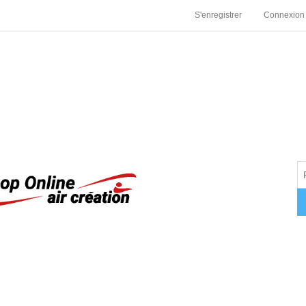
S'enregistrer
Connexion