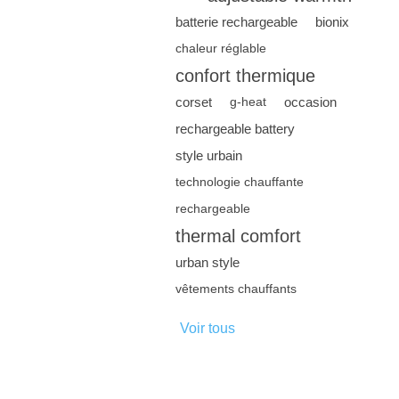
batterie rechargeable
bionix
chaleur réglable
confort thermique
corset
occasion
g-heat
rechargeable battery
style urbain
technologie chauffante
rechargeable
thermal comfort
urban style
vêtements chauffants
Voir tous