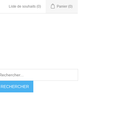
Liste de souhaits
(0)
Panier
(0)
RECHERCHER