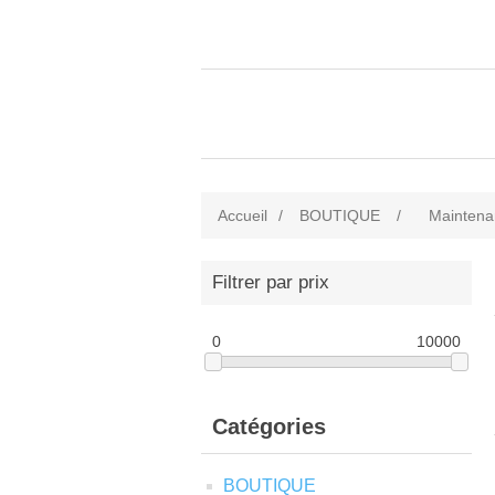
Accueil
/
BOUTIQUE
/
Maintena
Filtrer par prix
0
10000
Catégories
BOUTIQUE