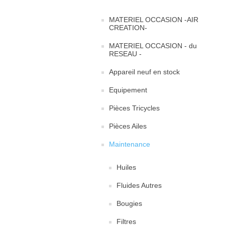
MATERIEL OCCASION -AIR
CREATION-
MATERIEL OCCASION - du
RESEAU -
Appareil neuf en stock
Equipement
Pièces Tricycles
Pièces Ailes
Maintenance
Huiles
Fluides Autres
Bougies
Filtres