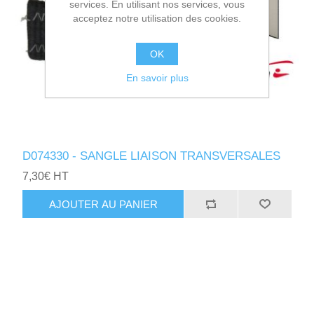
services. En utilisant nos services, vous
acceptez notre utilisation des cookies.
OK
En savoir plus
D074330 - SANGLE LIAISON TRANSVERSALES
7,30€ HT
AJOUTER AU PANIER