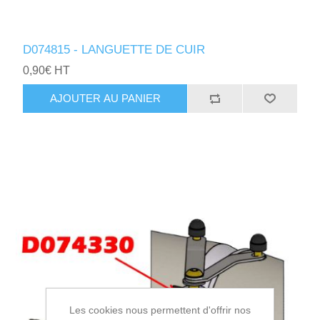
D074815 - LANGUETTE DE CUIR
0,90€ HT
AJOUTER AU PANIER
Les cookies nous permettent d'offrir nos