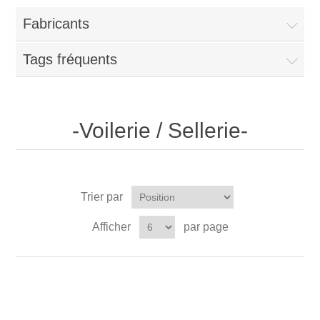
Fabricants
Tags fréquents
-Voilerie / Sellerie-
Trier par
Afficher
par page