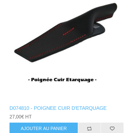
D074810 - POIGNEE CUIR D'ETARQUAGE
27,00€ HT
AJOUTER AU PANIER