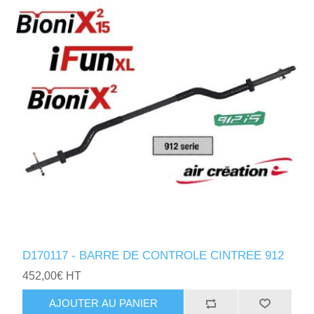
D170117 - BARRE DE CONTROLE CINTREE 912
452,00€ HT
AJOUTER AU PANIER