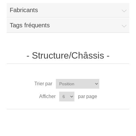
Fabricants
Tags fréquents
- Structure/Châssis -
Trier par
Afficher
par page