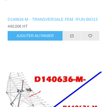
D140634-M - TRANSVERSALE FEM. IFUN-BIO13
440,00€ HT
AJOUTER AU PANIER