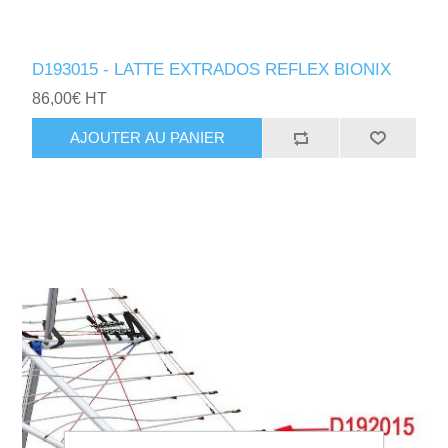
D193015 - LATTE EXTRADOS REFLEX BIONIX
86,00€ HT
AJOUTER AU PANIER