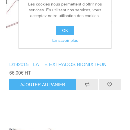
Les cookies nous permettent d'offrir nos
services. En utilisant nos services, vous
acceptez notre utilisation des cookies.
OK
En savoir plus
D192015 - LATTE EXTRADOS BIONIX-IFUN
66,00€ HT
AJOUTER AU PANIER