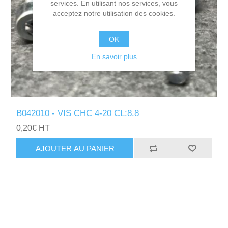
services. En utilisant nos services, vous
acceptez notre utilisation des cookies.
OK
En savoir plus
B042010 - VIS CHC 4-20 CL:8.8
0,20€ HT
AJOUTER AU PANIER