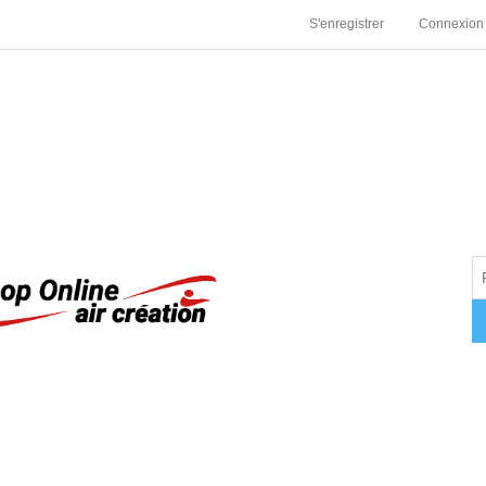
S'enregistrer
Connexion