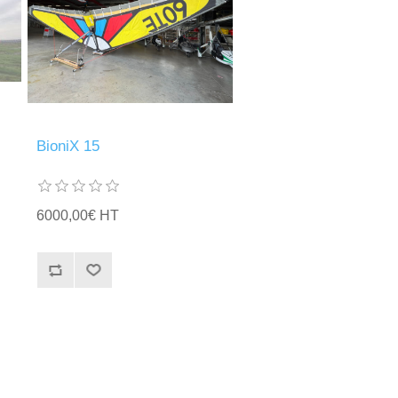
BioniX 15
6000,00€ HT