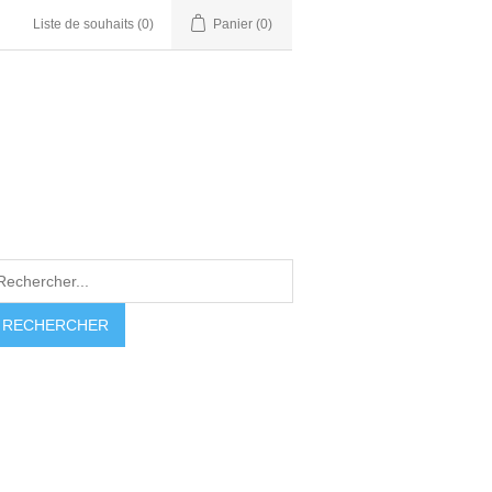
Liste de souhaits
(0)
Panier
(0)
RECHERCHER