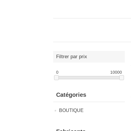
Filtrer par prix
0
10000
Catégories
BOUTIQUE