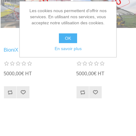
Les cookies nous permettent d'offrir nos
services. En utilisant nos services, vous
acceptez notre utilisation des cookies.
OK
En savoir plus
BioniX 15
BioniX 15
5000,00€ HT
5000,00€ HT