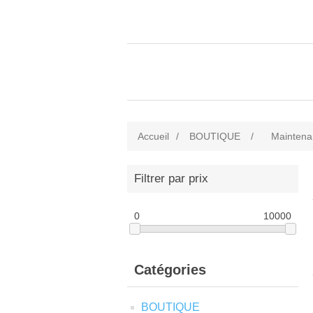
Accueil
/
BOUTIQUE
/
Maintena
Filtrer par prix
0
10000
Catégories
BOUTIQUE