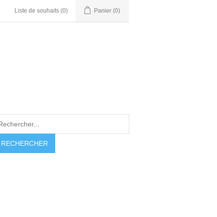
Liste de souhaits
(0)
Panier
(0)
RECHERCHER