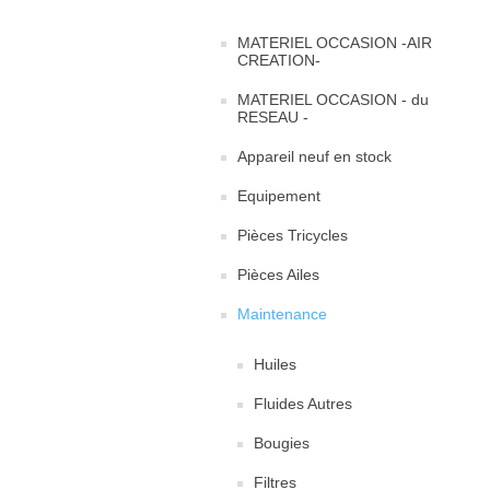
MATERIEL OCCASION -AIR
CREATION-
MATERIEL OCCASION - du
RESEAU -
Appareil neuf en stock
Equipement
Pièces Tricycles
Pièces Ailes
Maintenance
Huiles
Fluides Autres
Bougies
Filtres