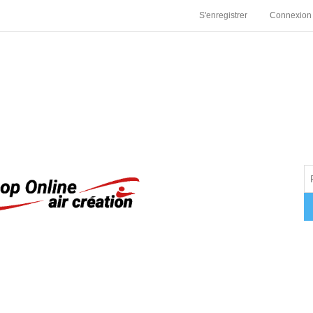
S'enregistrer
Connexion