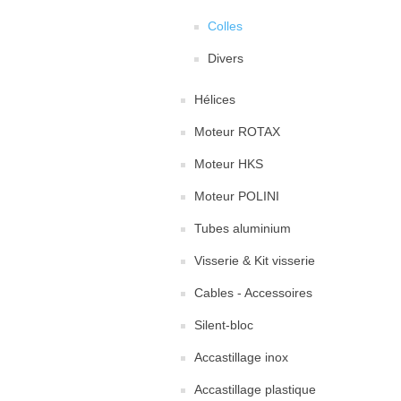
Colles
Divers
Hélices
Moteur ROTAX
Moteur HKS
Moteur POLINI
Tubes aluminium
Visserie & Kit visserie
Cables - Accessoires
Silent-bloc
Accastillage inox
Accastillage plastique