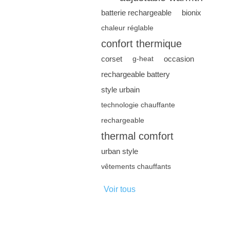
batterie rechargeable
bionix
chaleur réglable
confort thermique
corset
occasion
g-heat
rechargeable battery
style urbain
technologie chauffante
rechargeable
thermal comfort
urban style
vêtements chauffants
Voir tous