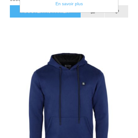
En savoir plus
AJOUTER AU PANIER