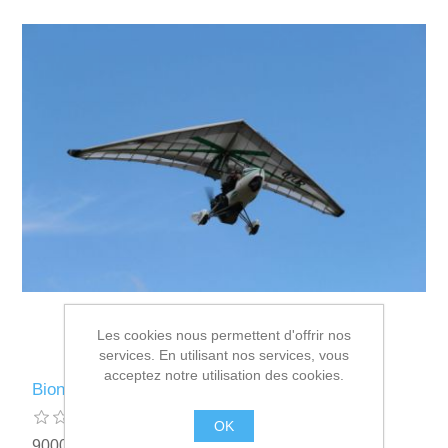
Les cookies nous permettent d'offrir nos
services. En utilisant nos services, vous
acceptez notre utilisation des cookies.
BioniX²
OK
9000,00€ HT