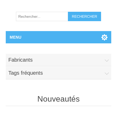
RECHERCHER
MENU
Fabricants
Tags fréquents
Nouveautés