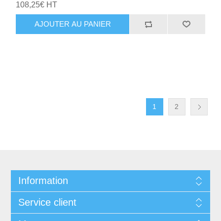
108,25€ HT
AJOUTER AU PANIER
1
2
Information
Service client