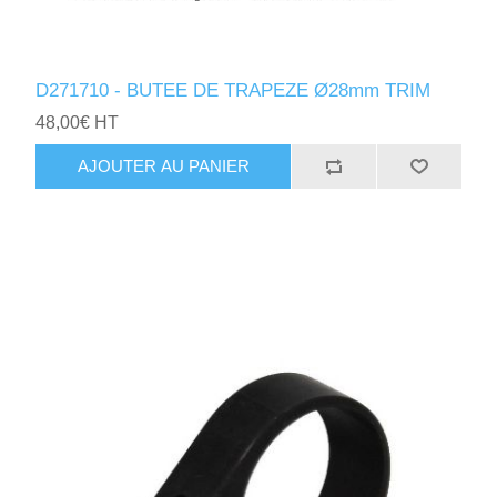
D271710 - BUTEE DE TRAPEZE Ø28mm TRIM
48,00€ HT
AJOUTER AU PANIER