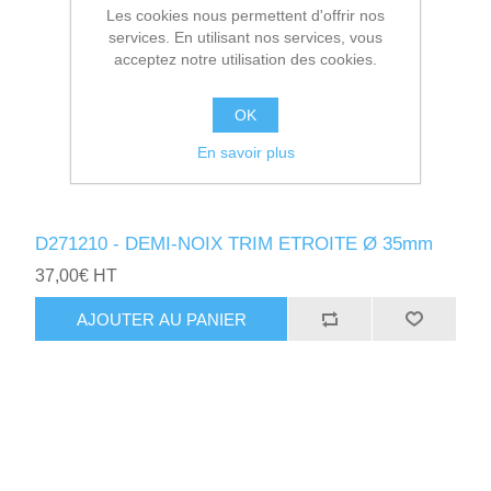
Les cookies nous permettent d'offrir nos
services. En utilisant nos services, vous
acceptez notre utilisation des cookies.
OK
En savoir plus
D271210 - DEMI-NOIX TRIM ETROITE Ø 35mm
37,00€ HT
AJOUTER AU PANIER