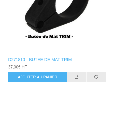
D271810 - BUTEE DE MAT TRIM
37,00€ HT
AJOUTER AU PANIER