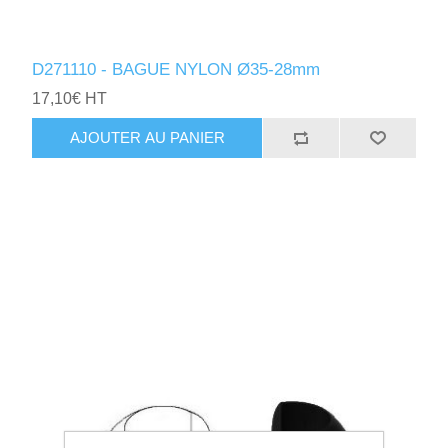
D271110 - BAGUE NYLON Ø35-28mm
17,10€ HT
AJOUTER AU PANIER