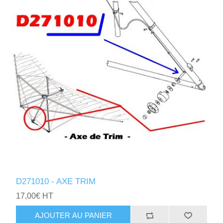
D271010 - AXE TRIM
17,00€ HT
AJOUTER AU PANIER