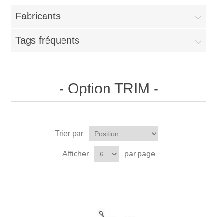
Fabricants
Tags fréquents
- Option TRIM -
Trier par
Afficher
par page