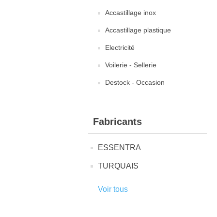
Accastillage inox
Accastillage plastique
Electricité
Voilerie - Sellerie
Destock - Occasion
Fabricants
ESSENTRA
TURQUAIS
Voir tous