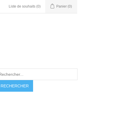
Liste de souhaits
(0)
Panier
(0)
RECHERCHER