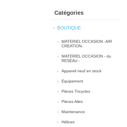
Catégories
BOUTIQUE
MATERIEL OCCASION -AIR
CREATION-
MATERIEL OCCASION - du
RESEAU -
Appareil neuf en stock
Equipement
Pièces Tricycles
Pièces Ailes
Maintenance
Hélices