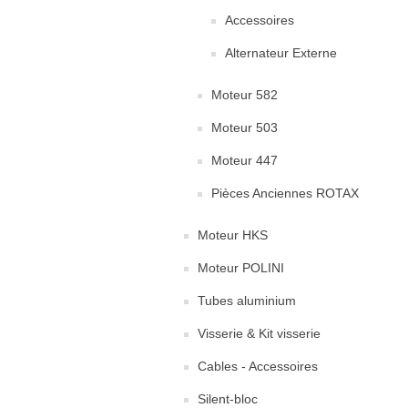
Accessoires
Alternateur Externe
Moteur 582
Moteur 503
Moteur 447
Pièces Anciennes ROTAX
Moteur HKS
Moteur POLINI
Tubes aluminium
Visserie & Kit visserie
Cables - Accessoires
Silent-bloc