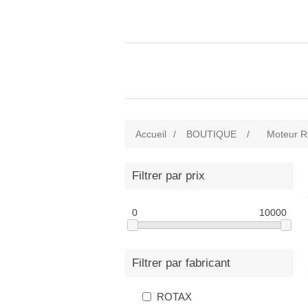
Accueil
/
BOUTIQUE
/
Moteur 
Filtrer par prix
0
10000
Filtrer par fabricant
ROTAX