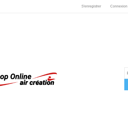
S'enregistrer
Connexion