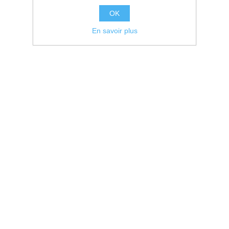
OK
En savoir plus