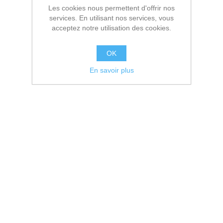
Les cookies nous permettent d'offrir nos
services. En utilisant nos services, vous
acceptez notre utilisation des cookies.
OK
En savoir plus