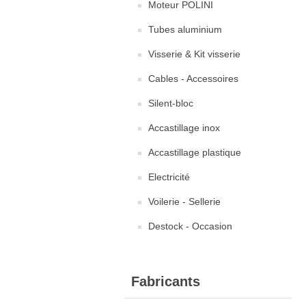
Moteur POLINI
Tubes aluminium
Visserie & Kit visserie
Cables - Accessoires
Silent-bloc
Accastillage inox
Accastillage plastique
Electricité
Voilerie - Sellerie
Destock - Occasion
Fabricants