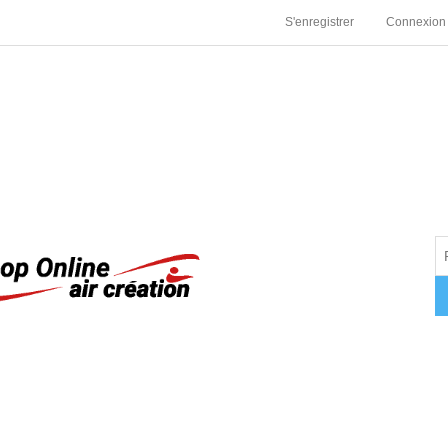
S'enregistrer
Connexion