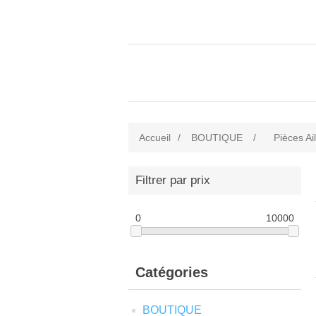
Accueil
/
BOUTIQUE
/
Pièces Ai
Filtrer par prix
0
10000
Catégories
BOUTIQUE