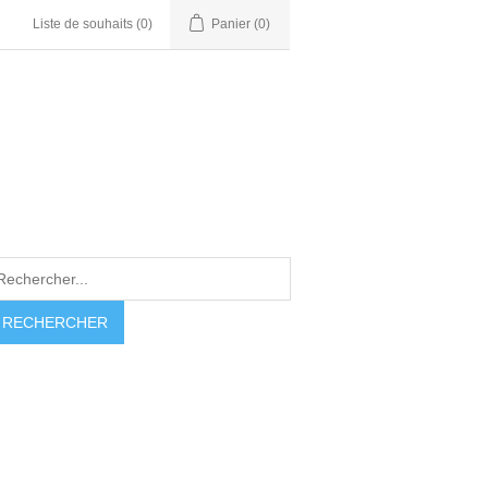
Liste de souhaits
(0)
Panier
(0)
RECHERCHER