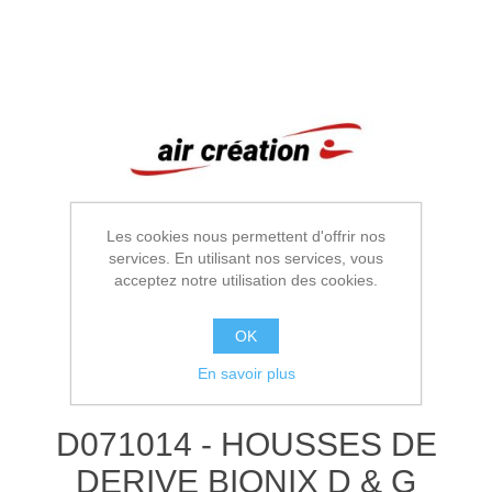
Les cookies nous permettent d'offrir nos
services. En utilisant nos services, vous
acceptez notre utilisation des cookies.
OK
En savoir plus
D071014 - HOUSSES DE
DERIVE BIONIX D & G