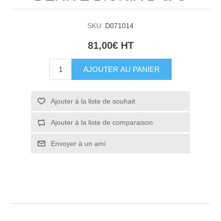
SKU:
D071014
81,00€ HT
AJOUTER AU PANIER
Ajouter à la liste de souhait
Ajouter à la liste de comparaison
Envoyer à un ami