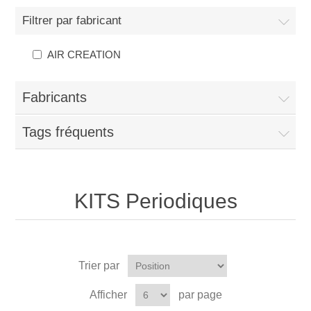
Filtrer par fabricant
AIR CREATION
Fabricants
Tags fréquents
KITS Periodiques
Trier par
Afficher
par page