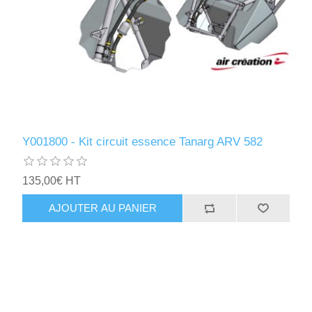
Y001800 - Kit circuit essence Tanarg ARV 582
135,00€ HT
AJOUTER AU PANIER