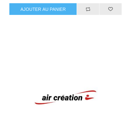
AJOUTER AU PANIER