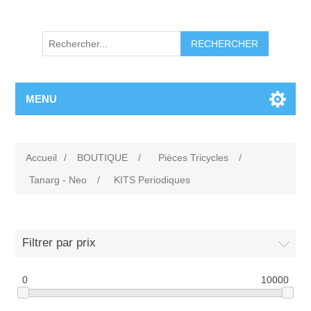
RECHERCHER
MENU
Accueil
/
BOUTIQUE
/
Pièces Tricycles
/
Tanarg - Neo
/
KITS Periodiques
Filtrer par prix
0
10000