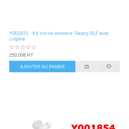
Y001810 - Kit circuit essence Tanarg 912 avec
crépine
250,00€ HT
AJOUTER AU PANIER