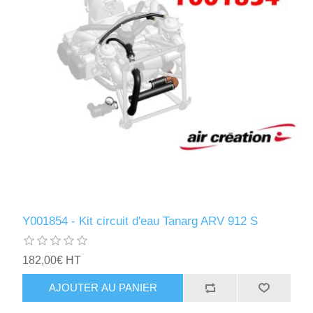
Y001854 - Kit circuit d'eau Tanarg ARV 912 S
182,00€ HT
AJOUTER AU PANIER