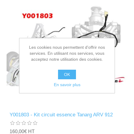
Les cookies nous permettent d'offrir nos
services. En utilisant nos services, vous
acceptez notre utilisation des cookies.
OK
En savoir plus
Y001803 - Kit circuit essence Tanarg ARV 912
160,00€ HT