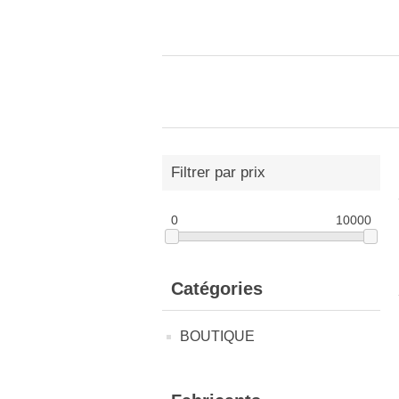
Filtrer par prix
0
10000
Catégories
BOUTIQUE