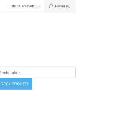
Liste de souhaits
(0)
Panier
(0)
RECHERCHER