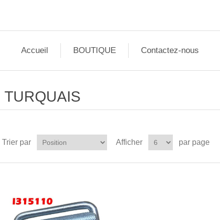
Accueil
BOUTIQUE
Contactez-nous
TURQUAIS
Trier par
Afficher
par page