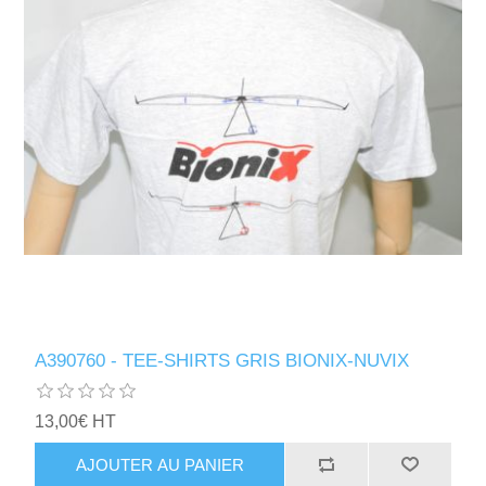
A390760 - TEE-SHIRTS GRIS BIONIX-NUVIX
13,00€ HT
AJOUTER AU PANIER