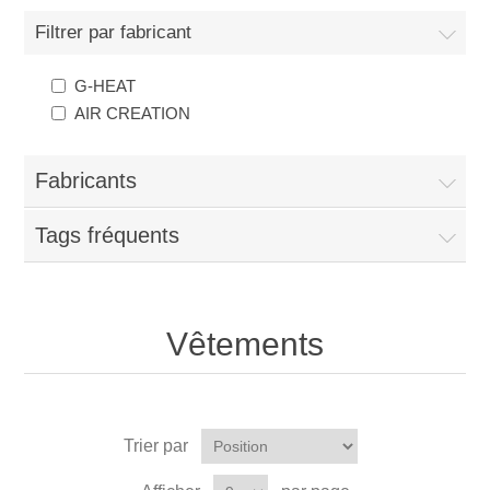
Filtrer par fabricant
G-HEAT
AIR CREATION
Fabricants
Tags fréquents
Vêtements
Trier par