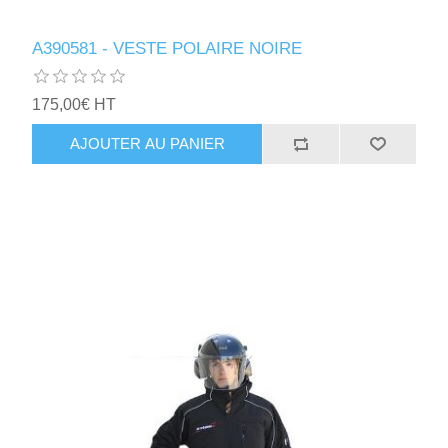
A390581 - VESTE POLAIRE NOIRE
175,00€ HT
AJOUTER AU PANIER