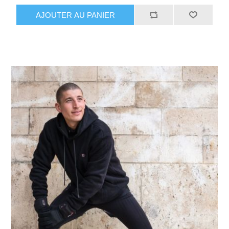
AJOUTER AU PANIER