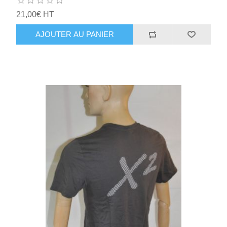
21,00€ HT
AJOUTER AU PANIER