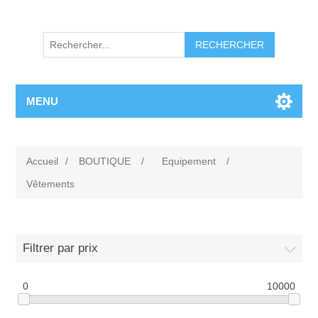
RECHERCHER
MENU
Accueil
/
BOUTIQUE
/
Equipement
/
Vêtements
Filtrer par prix
0
10000