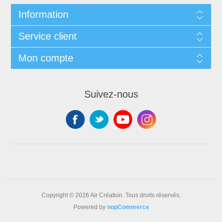
Information
Service client
Mon compte
Suivez-nous
Copyright © 2026 Air Création. Tous droits réservés.
Powered by
nopCommerce