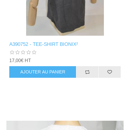
A390752 - TEE-SHIRT BIONIX²
17,00€ HT
AJOUTER AU PANIER