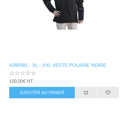
A390581 - XL - XXL VESTE POLAIRE NOIRE
100,00€ HT
AJOUTER AU PANIER