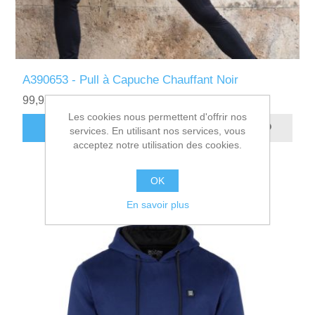
A390653 - Pull à Capuche Chauffant Noir
99,92€ HT
Les cookies nous permettent d'offrir nos
AJOUTER AU PANIER
services. En utilisant nos services, vous
acceptez notre utilisation des cookies.
OK
En savoir plus