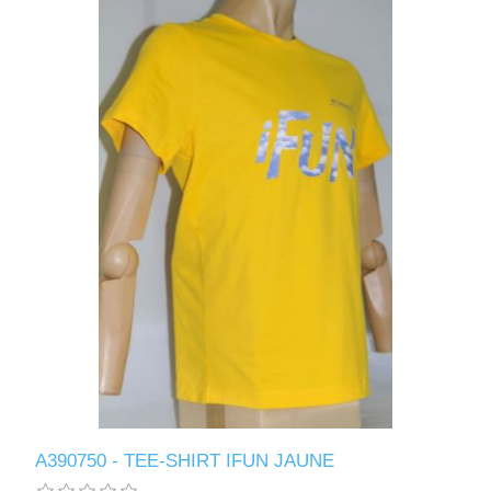
A390750 - TEE-SHIRT IFUN JAUNE