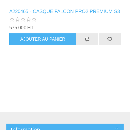
A220465 - CASQUE FALCON PRO2 PREMIUM S3
575,00€ HT
AJOUTER AU PANIER
Information