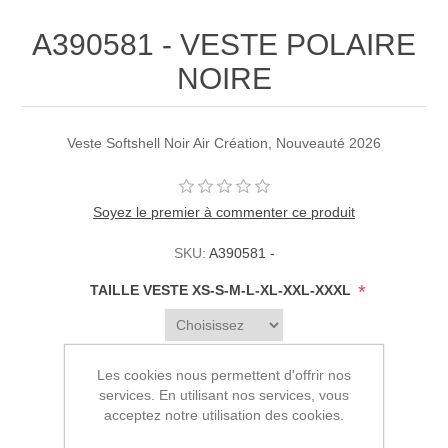
A390581 - VESTE POLAIRE
NOIRE
Veste Softshell Noir Air Création, Nouveauté 2026
Soyez le premier à commenter ce produit
SKU:
A390581 -
*
TAILLE VESTE XS-S-M-L-XL-XXL-XXXL
Les cookies nous permettent d'offrir nos
175,00€ HT
services. En utilisant nos services, vous
acceptez notre utilisation des cookies.
AJOUTER AU PANIER