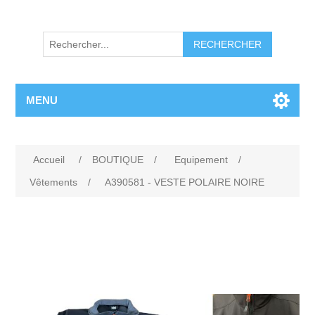
RECHERCHER
MENU
Accueil
/
BOUTIQUE
/
Equipement
/
Vêtements
/
A390581 - VESTE POLAIRE NOIRE