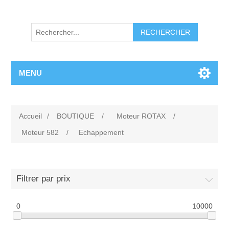
RECHERCHER
MENU
Accueil
/
BOUTIQUE
/
Moteur ROTAX
/
Moteur 582
/
Echappement
Filtrer par prix
0
10000