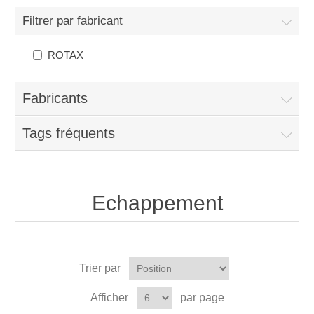
Filtrer par fabricant
ROTAX
Fabricants
Tags fréquents
Echappement
Trier par
Afficher
par page