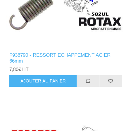
F938790 - RESSORT ECHAPPEMENT ACIER
66mm
7,80€ HT
AJOUTER AU PANIER