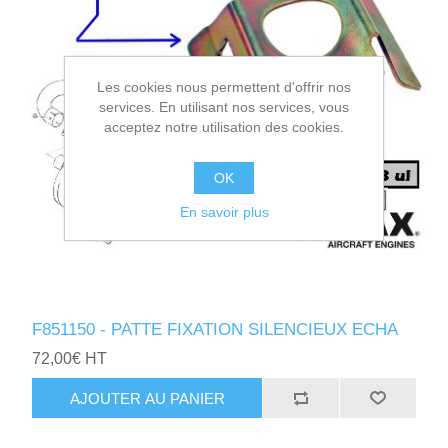
Les cookies nous permettent d'offrir nos
services. En utilisant nos services, vous
acceptez notre utilisation des cookies.
OK
En savoir plus
F851150 - PATTE FIXATION SILENCIEUX ECHA
72,00€ HT
AJOUTER AU PANIER