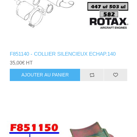
F851140 - COLLIER SILENCIEUX ECHAP.140
35,00€ HT
AJOUTER AU PANIER