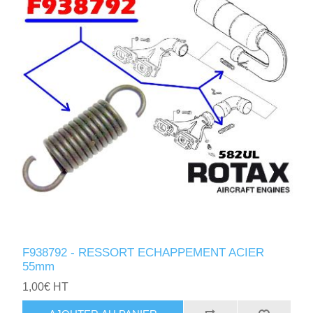
F938792 - RESSORT ECHAPPEMENT ACIER
55mm
1,00€ HT