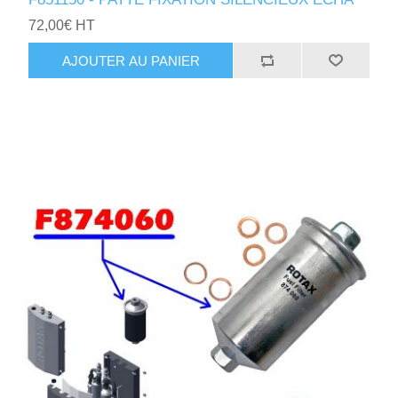
72,00€ HT
AJOUTER AU PANIER