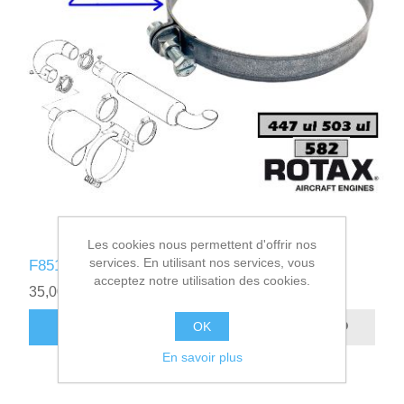
Les cookies nous permettent d'offrir nos
services. En utilisant nos services, vous
F851140 - COLLIER SILENCIEUX ECHAP.140
acceptez notre utilisation des cookies.
35,00€ HT
OK
AJOUTER AU PANIER
En savoir plus