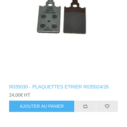
R035030 - PLAQUETTES ETRIER R035024/26
24,00€ HT
AJOUTER AU PANIER