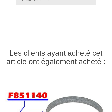
Les clients ayant acheté cet
article ont également acheté :