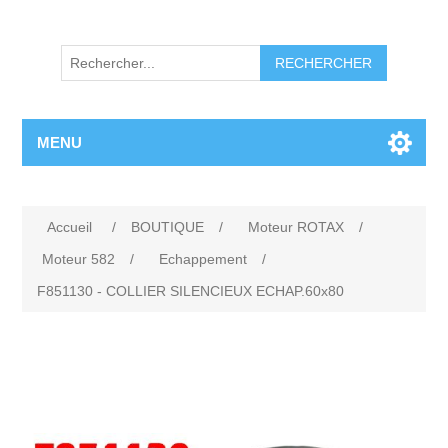
RECHERCHER
MENU
Accueil
/
BOUTIQUE
/
Moteur ROTAX
/
Moteur 582
/
Echappement
/
F851130 - COLLIER SILENCIEUX ECHAP.60x80