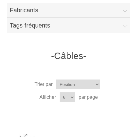
Fabricants
Tags fréquents
-Câbles-
Trier par
Afficher
par page