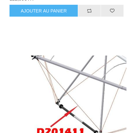
AJOUTER AU PANIER