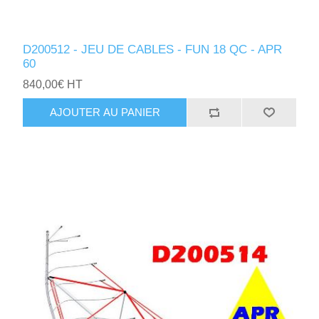
D200512 - JEU DE CABLES - FUN 18 QC - APR
60
840,00€ HT
AJOUTER AU PANIER