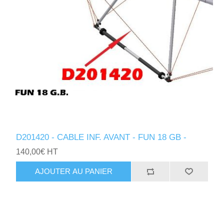
D201420 - CABLE INF. AVANT - FUN 18 GB -
140,00€ HT
AJOUTER AU PANIER