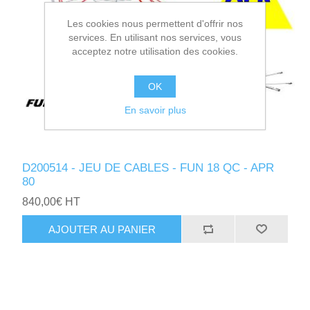
Les cookies nous permettent d'offrir nos
services. En utilisant nos services, vous
acceptez notre utilisation des cookies.
OK
En savoir plus
D200514 - JEU DE CABLES - FUN 18 QC - APR
80
840,00€ HT
AJOUTER AU PANIER