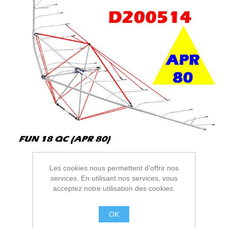
Les cookies nous permettent d'offrir nos
services. En utilisant nos services, vous
acceptez notre utilisation des cookies.
OK