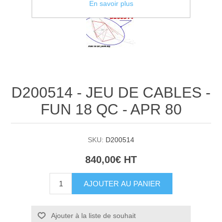
En savoir plus
D200514 - JEU DE CABLES -
FUN 18 QC - APR 80
SKU:
D200514
840,00€ HT
AJOUTER AU PANIER
Ajouter à la liste de souhait