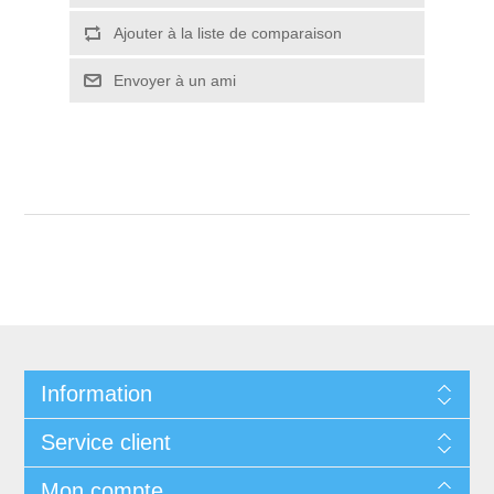
Ajouter à la liste de comparaison
Envoyer à un ami
Information
Service client
Mon compte