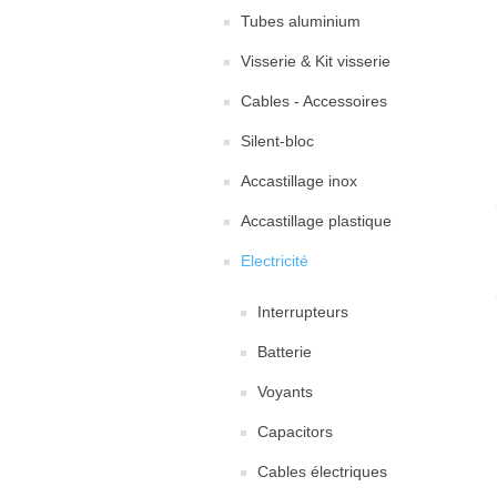
Tubes aluminium
Visserie & Kit visserie
Cables - Accessoires
Silent-bloc
Accastillage inox
Accastillage plastique
Electricité
Interrupteurs
Batterie
Voyants
Capacitors
Cables électriques