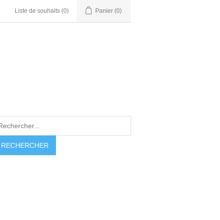
Liste de souhaits
(0)
Panier
(0)
RECHERCHER