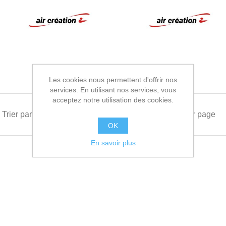
Les cookies nous permettent d'offrir nos
services. En utilisant nos services, vous
acceptez notre utilisation des cookies.
Trier par
Afficher
par page
OK
En savoir plus