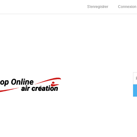
S'enregistrer
Connexion