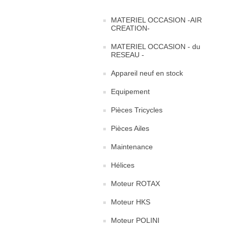
MATERIEL OCCASION -AIR
CREATION-
MATERIEL OCCASION - du
RESEAU -
Appareil neuf en stock
Equipement
Pièces Tricycles
Pièces Ailes
Maintenance
Hélices
Moteur ROTAX
Moteur HKS
Moteur POLINI