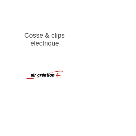
Cosse & clips
électrique