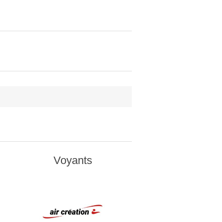
Voyants