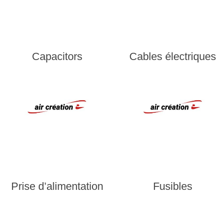
Capacitors
Cables électriques
Prise d’alimentation
Fusibles