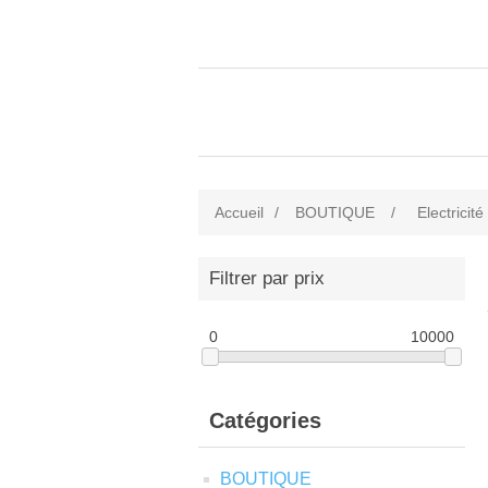
Accueil
/
BOUTIQUE
/
Electricité
Filtrer par prix
0
10000
Catégories
BOUTIQUE