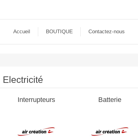
Accueil
BOUTIQUE
Contactez-nous
Electricité
Interrupteurs
Batterie