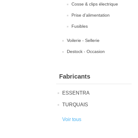
Cosse & clips électrique
Prise d’alimentation
Fusibles
Voilerie - Sellerie
Destock - Occasion
Fabricants
ESSENTRA
TURQUAIS
Voir tous