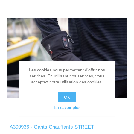
Les cookies nous permettent d'offrir nos
services. En utilisant nos services, vous
acceptez notre utilisation des cookies.
OK
En savoir plus
A390936 - Gants Chauffants STREET