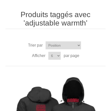
Produits taggés avec
'adjustable warmth'
Trier par
Afficher
par page