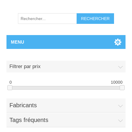
RECHERCHER
MENU
Filtrer par prix
0
10000
Fabricants
Tags fréquents