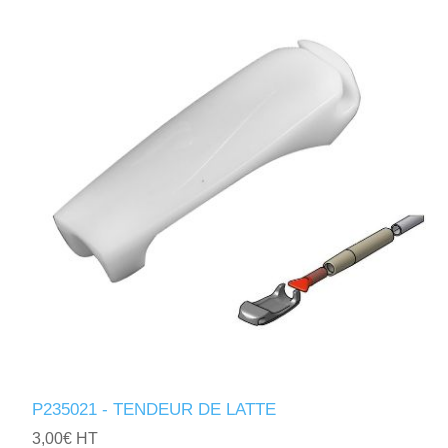
P235021 - TENDEUR DE LATTE
3,00€ HT