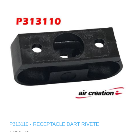
P313110 - RECEPTACLE DART RIVETE