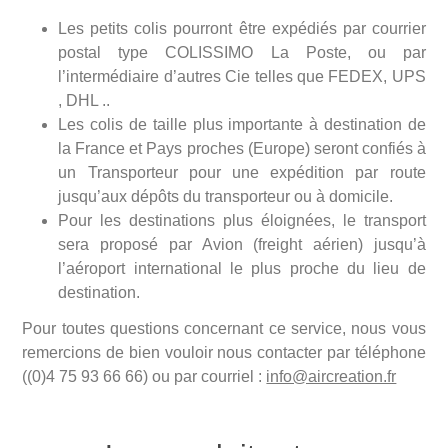
Les petits colis pourront être expédiés par courrier
postal type COLISSIMO La Poste, ou par
l’intermédiaire d’autres Cie telles que FEDEX, UPS
, DHL ..
Les colis de taille plus importante à destination de
la France et Pays proches (Europe) seront confiés à
un Transporteur pour une expédition par route
jusqu’aux dépôts du transporteur ou à domicile.
Pour les destinations plus éloignées, le transport
sera proposé par Avion (freight aérien) jusqu’à
l’aéroport international le plus proche du lieu de
destination.
Pour toutes questions concernant ce service, nous vous
remercions de bien vouloir nous contacter par téléphone
((0)4 75 93 66 66) ou par courriel :
info@aircreation.fr