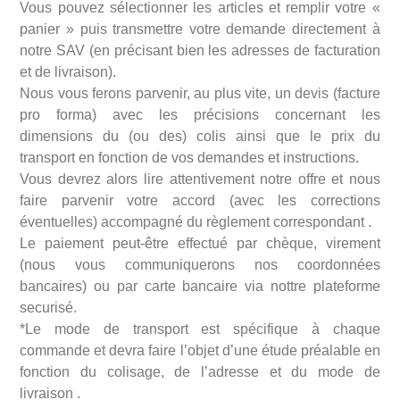
Vous pouvez sélectionner les articles et remplir votre «
panier » puis transmettre votre demande directement à
notre SAV (en précisant bien les adresses de facturation
et de livraison).
Nous vous ferons parvenir, au plus vite, un devis (facture
pro forma) avec les précisions concernant les
dimensions du (ou des) colis ainsi que le prix du
transport en fonction de vos demandes et instructions.
Vous devrez alors lire attentivement notre offre et nous
faire parvenir votre accord (avec les corrections
éventuelles) accompagné du règlement correspondant .
Le paiement peut-être effectué par chèque, virement
(nous vous communiquerons nos coordonnées
bancaires) ou par carte bancaire via nottre plateforme
securisé.
*Le mode de transport est spécifique à chaque
commande et devra faire l’objet d’une étude préalable en
fonction du colisage, de l’adresse et du mode de
livraison .