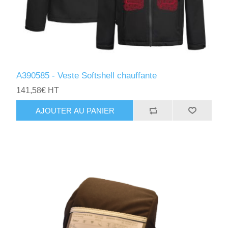
A390585 - Veste Softshell chauffante
141,58€ HT
AJOUTER AU PANIER