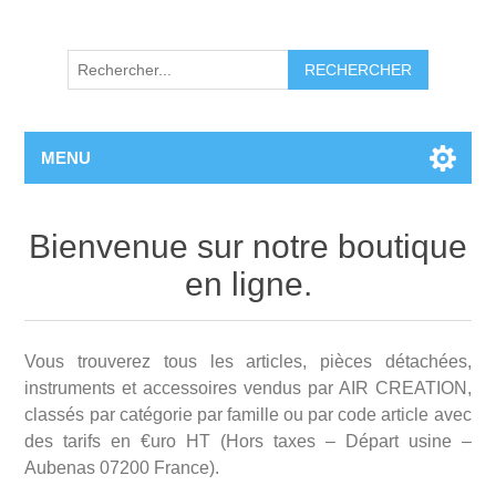
RECHERCHER
MENU
Bienvenue sur notre boutique
en ligne.
Vous trouverez tous les articles, pièces détachées,
instruments et accessoires vendus par AIR CREATION,
classés par catégorie par famille ou par code article avec
des tarifs en €uro HT (Hors taxes – Départ usine –
Aubenas 07200 France).