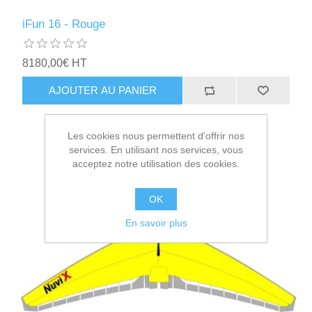
iFun 16 - Rouge
8180,00€ HT
AJOUTER AU PANIER
Les cookies nous permettent d'offrir nos
services. En utilisant nos services, vous
acceptez notre utilisation des cookies.
OK
En savoir plus