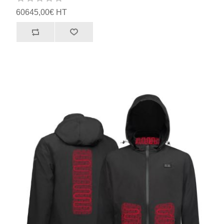
60645,00€ HT