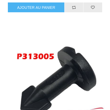
AJOUTER AU PANIER