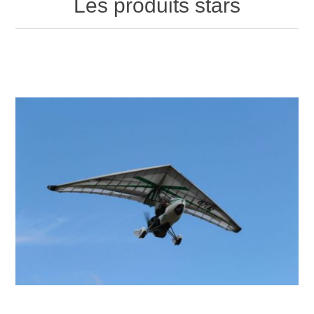
Les produits stars