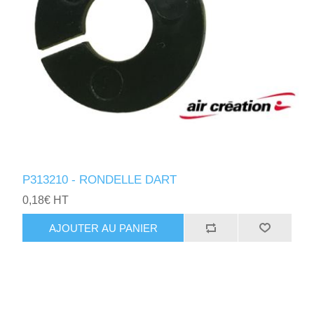
P313210 - RONDELLE DART
0,18€ HT
AJOUTER AU PANIER