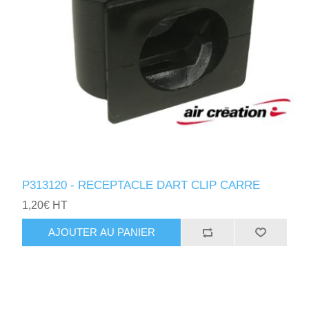
P313120 - RECEPTACLE DART CLIP CARRE
1,20€ HT
AJOUTER AU PANIER