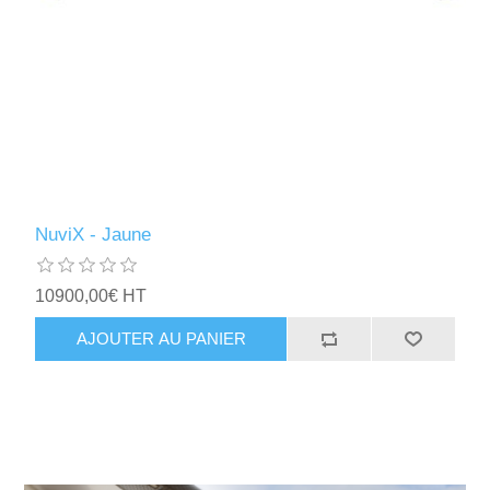
NuviX - Jaune
10900,00€ HT
AJOUTER AU PANIER