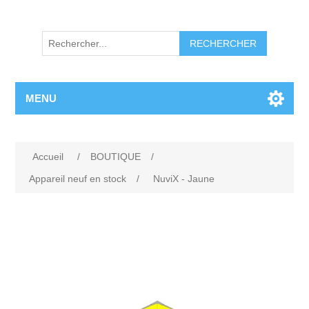
RECHERCHER
MENU
Accueil
/
BOUTIQUE
/
Appareil neuf en stock
/
NuviX - Jaune