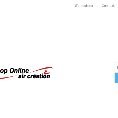
S'enregistrer
Connexion