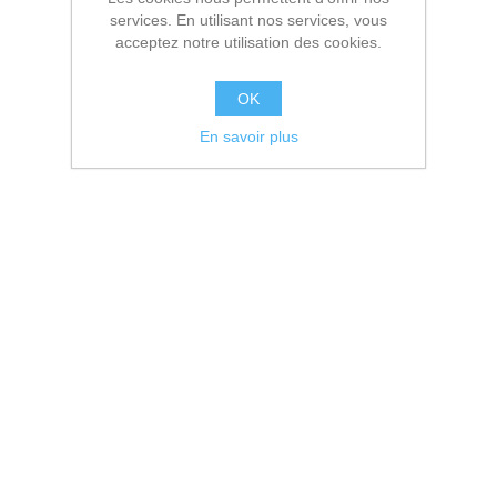
services. En utilisant nos services, vous
acceptez notre utilisation des cookies.
OK
En savoir plus