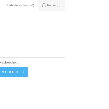
Liste de souhaits
(0)
Panier
(0)
RECHERCHER