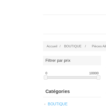
Accueil
/
BOUTIQUE
/
Pièces Ai
Filtrer par prix
0
10000
Catégories
BOUTIQUE