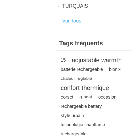
TURQUAIS
Voir tous
Tags fréquents
adjustable warmth
15
batterie rechargeable
bionix
chaleur réglable
confort thermique
corset
occasion
g-heat
rechargeable battery
style urbain
technologie chauffante
rechargeable