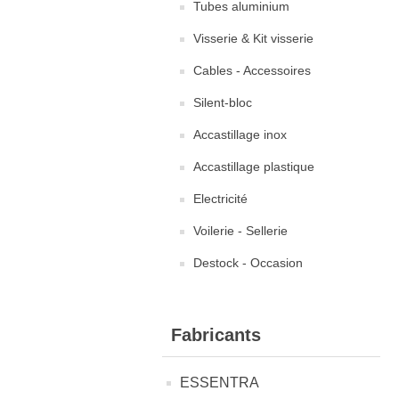
Tubes aluminium
Visserie & Kit visserie
Cables - Accessoires
Silent-bloc
Accastillage inox
Accastillage plastique
Electricité
Voilerie - Sellerie
Destock - Occasion
Fabricants
ESSENTRA