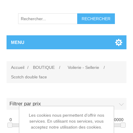
RECHERCHER
MENU
Accueil
/
BOUTIQUE
/
Voilerie - Sellerie
/
Scotch double face
Filtrer par prix
Les cookies nous permettent d'offrir nos
0
10000
services. En utilisant nos services, vous
acceptez notre utilisation des cookies.