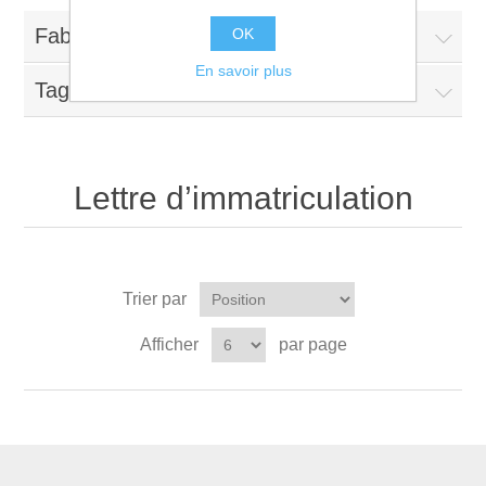
Fabricants
OK
En savoir plus
Tags fréquents
Lettre d’immatriculation
Trier par
Afficher
par page