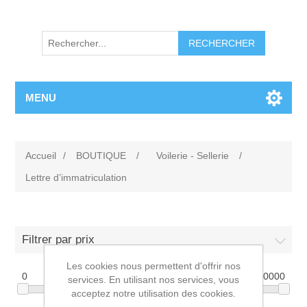
RECHERCHER
MENU
Accueil
/
BOUTIQUE
/
Voilerie - Sellerie
/
Lettre d’immatriculation
Filtrer par prix
Les cookies nous permettent d'offrir nos
0
10000
services. En utilisant nos services, vous
acceptez notre utilisation des cookies.