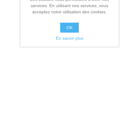
services. En utilisant nos services, vous
acceptez notre utilisation des cookies.
OK
En savoir plus