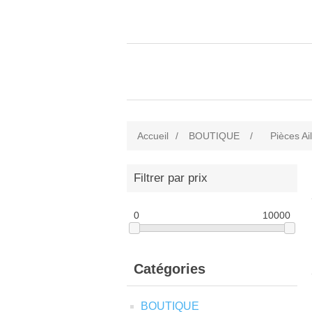
Accueil
/
BOUTIQUE
/
Pièces Ai
Filtrer par prix
0
10000
Catégories
BOUTIQUE