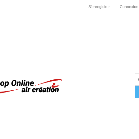
S'enregistrer
Connexion