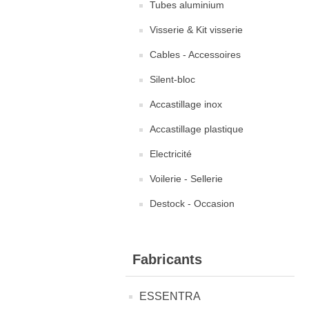
Tubes aluminium
Visserie & Kit visserie
Cables - Accessoires
Silent-bloc
Accastillage inox
Accastillage plastique
Electricité
Voilerie - Sellerie
Destock - Occasion
Fabricants
ESSENTRA