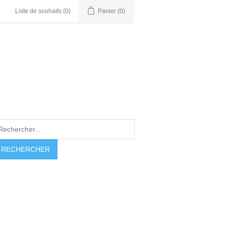
Liste de souhaits
(0)
Panier
(0)
RECHERCHER