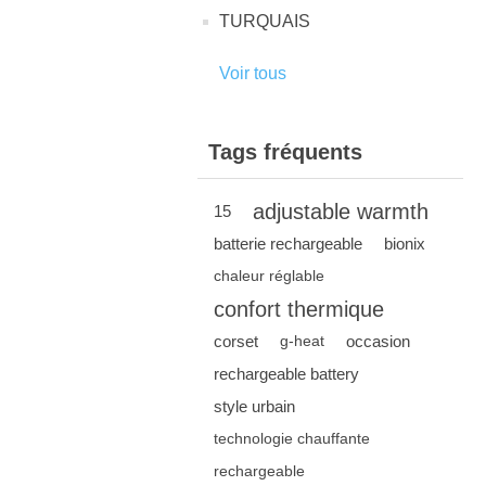
TURQUAIS
Voir tous
Tags fréquents
adjustable warmth
15
batterie rechargeable
bionix
chaleur réglable
confort thermique
corset
occasion
g-heat
rechargeable battery
style urbain
technologie chauffante
rechargeable